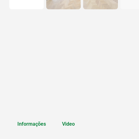
Informações
Video