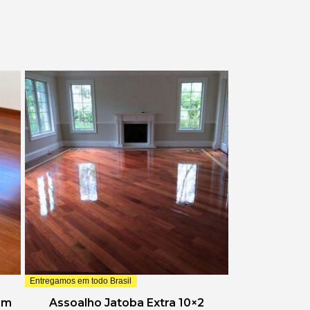
Entregamos em todo Brasil
cm
Assoalho Jatoba Extra 10×2