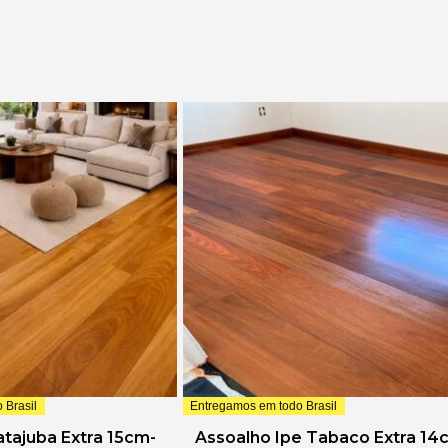
 Brasil
Entregamos em todo Brasil
tajuba Extra 15cm-
Assoalho Ipe Tabaco Extra 14