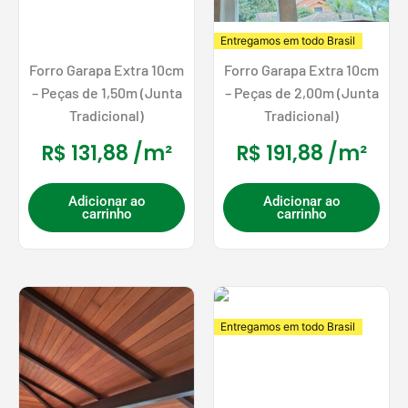
Entregamos em todo Brasil
Forro Garapa Extra 10cm
Forro Garapa Extra 10cm
– Peças de 1,50m (Junta
– Peças de 2,00m (Junta
Tradicional)
Tradicional)
R$
131,88
/m²
R$
191,88
/m²
Adicionar ao
Adicionar ao
carrinho
carrinho
Entregamos em todo Brasil