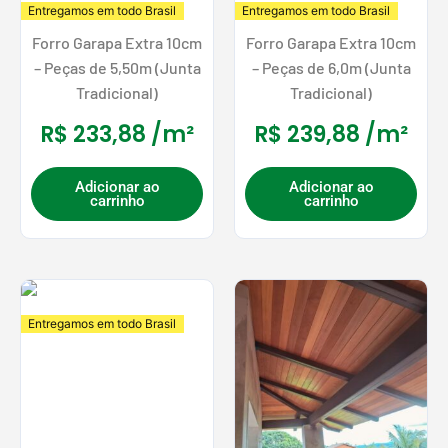
Entregamos em todo Brasil
Entregamos em todo Brasil
Forro Garapa Extra 10cm
Forro Garapa Extra 10cm
– Peças de 5,50m (Junta
– Peças de 6,0m (Junta
Tradicional)
Tradicional)
R$
233,88
/m²
R$
239,88
/m²
Adicionar ao
Adicionar ao
carrinho
carrinho
Entregamos em todo Brasil