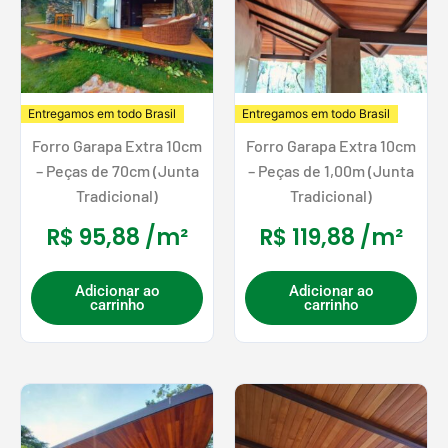
Entregamos em todo Brasil
Entregamos em todo Brasil
Forro Garapa Extra 10cm
Forro Garapa Extra 10cm
– Peças de 70cm (Junta
– Peças de 1,00m (Junta
Tradicional)
Tradicional)
R$
95,88
/m²
R$
119,88
/m²
Adicionar ao
Adicionar ao
carrinho
carrinho