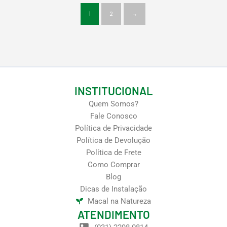
1
2
→
INSTITUCIONAL
Quem Somos?
Fale Conosco
Política de Privacidade
Política de Devolução
Política de Frete
Como Comprar
Blog
Dicas de Instalação
Macal na Natureza
ATENDIMENTO