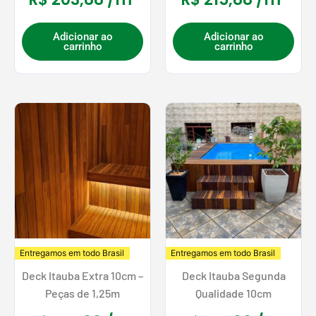
Adicionar ao
Adicionar ao
carrinho
carrinho
Entregamos em todo Brasil
Entregamos em todo Brasil
Deck Itauba Extra 10cm –
Deck Itauba Segunda
Peças de 1,25m
Qualidade 10cm