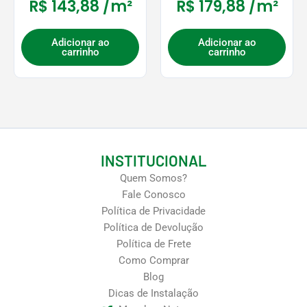
R$
143,88
/m²
R$
179,88
/m²
Adicionar ao
Adicionar ao
carrinho
carrinho
INSTITUCIONAL
Quem Somos?
Fale Conosco
Política de Privacidade
Política de Devolução
Política de Frete
Como Comprar
Blog
Dicas de Instalação