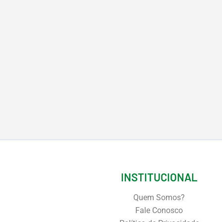
INSTITUCIONAL
Quem Somos?
Fale Conosco