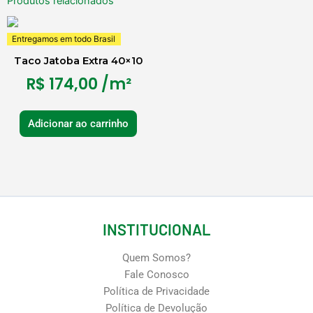
Produtos relacionados
Entregamos em todo Brasil
Taco Jatoba Extra 40×10
R$
174,00
/m²
Adicionar ao carrinho
INSTITUCIONAL
Quem Somos?
Fale Conosco
Política de Privacidade
Política de Devolução