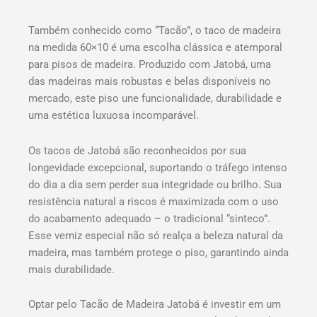
Também conhecido como “Tacão”, o taco de madeira
na medida 60×10 é uma escolha clássica e atemporal
para pisos de madeira. Produzido com Jatobá, uma
das madeiras mais robustas e belas disponíveis no
mercado, este piso une funcionalidade, durabilidade e
uma estética luxuosa incomparável.
Os tacos de Jatobá são reconhecidos por sua
longevidade excepcional, suportando o tráfego intenso
do dia a dia sem perder sua integridade ou brilho. Sua
resistência natural a riscos é maximizada com o uso
do acabamento adequado – o tradicional “sinteco”.
Esse verniz especial não só realça a beleza natural da
madeira, mas também protege o piso, garantindo ainda
mais durabilidade.
Optar pelo Tacão de Madeira Jatobá é investir em um