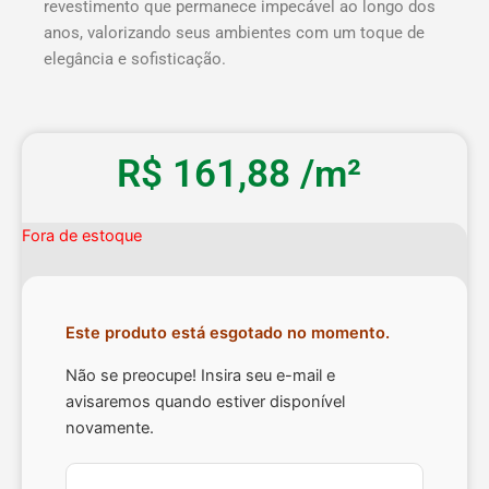
revestimento que permanece impecável ao longo dos
anos, valorizando seus ambientes com um toque de
elegância e sofisticação.
R$
161,88
/m²
Fora de estoque
Este produto está esgotado no momento.
Não se preocupe! Insira seu e-mail e
avisaremos quando estiver disponível
novamente.