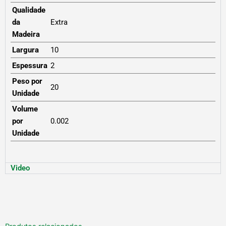
Qualidade
da
Extra
Madeira
Largura
10
Espessura
2
Peso por
20
Unidade
Volume
por
0.002
Unidade
Video