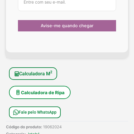
2
Calculadora M
Calculadora de Ripa
Fale pelo WhatsApp
Código do produto:
19062024