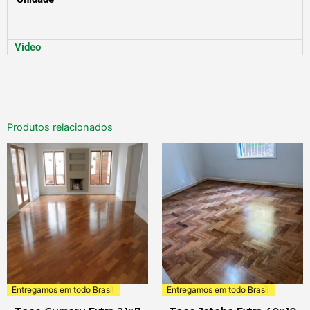
Video
Produtos relacionados
Entregamos em todo Brasil
Entregamos em todo Brasil