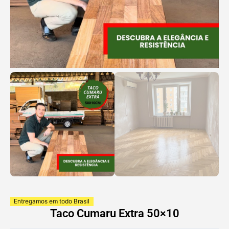
Entregamos em todo Brasil
Taco Cumaru Extra 50×10