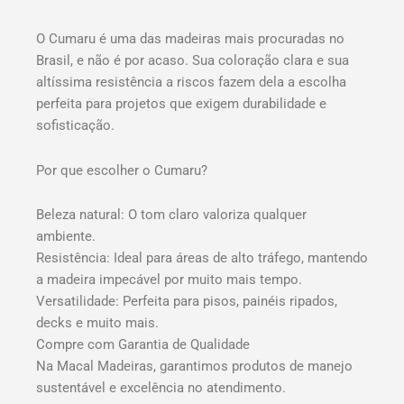
O Cumaru é uma das madeiras mais procuradas no
Brasil, e não é por acaso. Sua coloração clara e sua
altíssima resistência a riscos fazem dela a escolha
perfeita para projetos que exigem durabilidade e
sofisticação.
Por que escolher o Cumaru?
Beleza natural: O tom claro valoriza qualquer
ambiente.
Resistência: Ideal para áreas de alto tráfego, mantendo
a madeira impecável por muito mais tempo.
Versatilidade: Perfeita para pisos, painéis ripados,
decks e muito mais.
Compre com Garantia de Qualidade
Na Macal Madeiras, garantimos produtos de manejo
sustentável e excelência no atendimento.