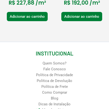
R$
227,88
/m²
R$
192,00
/m²
Adicionar ao carrinho
Adicionar ao carrinho
INSTITUCIONAL
Quem Somos?
Fale Conosco
Política de Privacidade
Política de Devolução
Política de Frete
Como Comprar
Blog
Dicas de Instalação