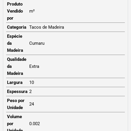
Produto
Vendido
m²
por
Categoria
Tacos de Madeira
Espécie
da
Cumaru
Madeira
Qualidade
da
Extra
Madeira
Largura
10
Espessura
2
Peso por
24
Unidade
Volume
por
0.002
Unidade