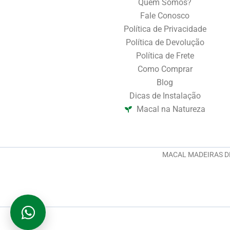
Quem Somos?
Fale Conosco
Política de Privacidade
Política de Devolução
Política de Frete
Como Comprar
Blog
Dicas de Instalação
Macal na Natureza
MACAL MADEIRAS DE V