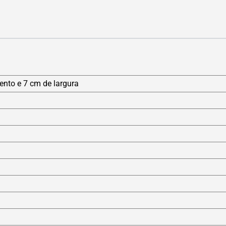
nto e 7 cm de largura