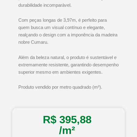
durabilidade incomparável.
Com peças longas de 3,97m, é perfeito para
quem busca um visual contínuo e elegante,
realçando o design com a imponência da madeira
nobre Cumaru.
Além da beleza natural, o produto é sustentável e
extremamente resistente, garantindo desempenho
superior mesmo em ambientes exigentes.
Produto vendido por metro quadrado (m²).
R$
395,88
/m²