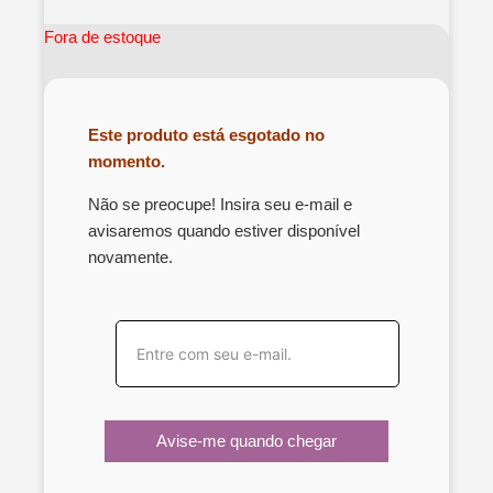
Fora de estoque
Este produto está esgotado no
momento.
Não se preocupe! Insira seu e-mail e
avisaremos quando estiver disponível
novamente.