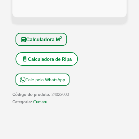
2
Calculadora M
Calculadora de Ripa
Fale pelo WhatsApp
Código do produto:
24022000
Categoria:
Cumaru