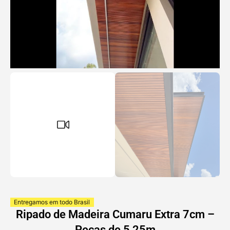
Entregamos em todo Brasil
Ripado de Madeira Cumaru Extra 7cm –
Peças de 5,25m