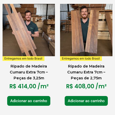
Entregamos em todo Brasil
Entregamos em todo Brasil
Ripado de Madeira
Ripado de Madeira
Cumaru Extra 7cm –
Cumaru Extra 7cm –
Peças de 3,25m
Peças de 2,75m
R$
414,00
/m²
R$
408,00
/m²
Adicionar ao carrinho
Adicionar ao carrinho