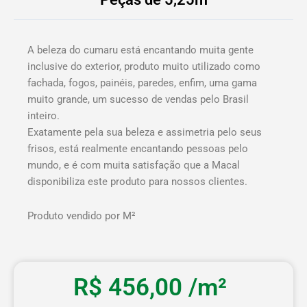
A beleza do cumaru está encantando muita gente
inclusive do exterior, produto muito utilizado como
fachada, fogos, painéis, paredes, enfim, uma gama
muito grande, um sucesso de vendas pelo Brasil
inteiro.
Exatamente pela sua beleza e assimetria pelo seus
frisos, está realmente encantando pessoas pelo
mundo, e é com muita satisfação que a Macal
disponibiliza este produto para nossos clientes.
Produto vendido por M²
R$
456,00
/m²