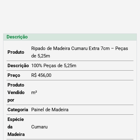
Descrição
Ripado de Madeira Cumaru Extra 7cm – Peças
Produto
de 5,25m
Descrição
100% Peças de 5,25m
Preço
R$ 456,00
Produto
Vendido
m²
por
Categoria
Painel de Madeira
Espécie
da
Cumaru
Madeira