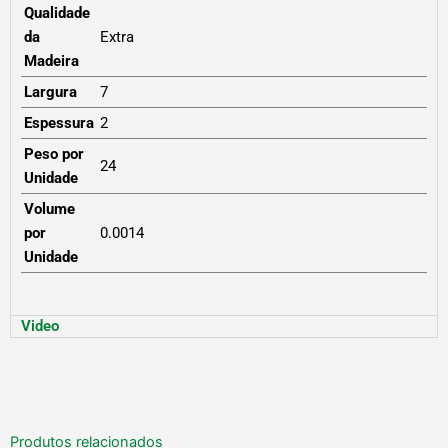
Qualidade
da
Extra
Madeira
Largura
7
Espessura
2
Peso por
24
Unidade
Volume
por
0.0014
Unidade
Video
Produtos relacionados