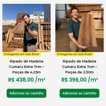
Entregamos em todo Brasil
Entregamos em todo Brasil
Ripado de Madeira
Ripado de Madeira
Cumaru Extra 7cm –
Cumaru Extra 7cm –
Peças de 4,25m
Peças de 2,50m
R$
438,00
/m²
R$
396,00
/m²
Adicionar ao carrinho
Adicionar ao carrinho