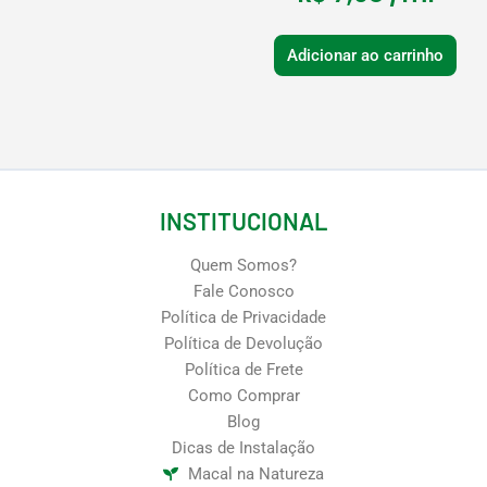
Adicionar ao carrinho
INSTITUCIONAL
Quem Somos?
Fale Conosco
Política de Privacidade
Política de Devolução
Política de Frete
Como Comprar
Blog
Dicas de Instalação
Macal na Natureza