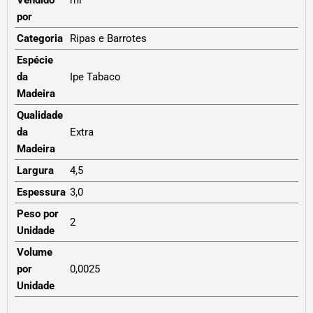
por
Categoria
Ripas e Barrotes
Espécie
da
Ipe Tabaco
Madeira
Qualidade
da
Extra
Madeira
Largura
4,5
Espessura
3,0
Peso por
2
Unidade
Volume
por
0,0025
Unidade