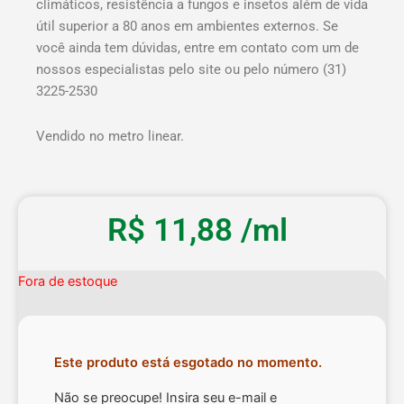
climáticos, resistência a fungos e insetos além de vida
útil superior a 80 anos em ambientes externos. Se
você ainda tem dúvidas, entre em contato com um de
nossos especialistas pelo site ou pelo número (31)
3225-2530
Vendido no metro linear.
R$
11,88
/ml
Fora de estoque
Este produto está esgotado no momento.
Não se preocupe! Insira seu e-mail e