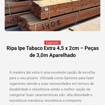
Esgotado!
Ripa Ipe Tabaco Extra 4,5 x 2cm – Peças
de 3,0m Aparelhado
A madeira Ipê extra é uma excelente opção de escolha
para o seu projeto. Utilizada como barrotes para fazer
vigamento atende a suas necessidades em termos de
durabilidade e resistência sendo a melhor opção da
categoria! Suas características são: alta densidade e
resistência mecânica; resistência a interpores