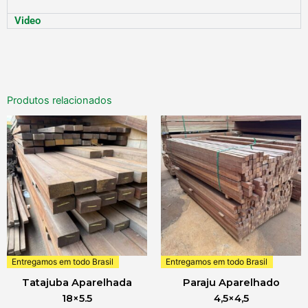
Video
Produtos relacionados
Entregamos em todo Brasil
Entregamos em todo Brasil
Tatajuba Aparelhada
Paraju Aparelhado
18×5.5
4,5×4,5