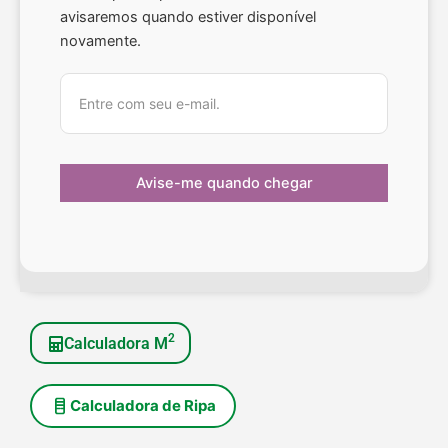
avisaremos quando estiver disponível
novamente.
2
Calculadora M
Calculadora de Ripa