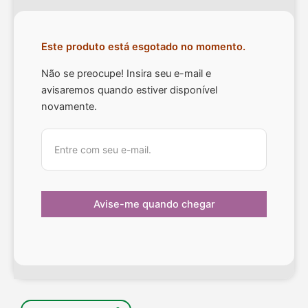
Este produto está esgotado no momento.
Não se preocupe! Insira seu e-mail e
avisaremos quando estiver disponível
novamente.