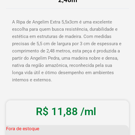
A Ripa de Angelim Extra 5,5x3cm é uma excelente
escolha para quem busca resistência, durabilidade e
estética em estruturas de madeira. Com medidas
precisas de 5,5 cm de largura por 3 cm de espessura e
comprimento de 2,48 metros, esta peça é produzida a
partir do Angelim Pedra, uma madeira nobre e densa,
nativa da região amazônica, reconhecida pela sua
longa vida útil e ótimo desempenho em ambientes
internos e externos.
R$
11,88
/ml
Fora de estoque