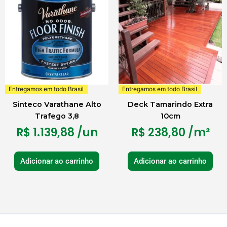
Entregamos em todo Brasil
Entregamos em todo Brasil
Sinteco Varathane Alto
Deck Tamarindo Extra
Trafego 3,8
10cm
R$
1.139,88
/un
R$
238,80
/m²
Adicionar ao carrinho
Adicionar ao carrinho