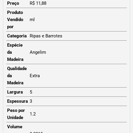
Preço
R$ 11,88
Produto
Vendido
ml
por
Categoria
Ripas e Barrotes
Espécie
da
Angelim
Madeira
Qualidade
da
Extra
Madeira
Largura
5
Espessura
3
Peso por
1.2
Unidade
Volume