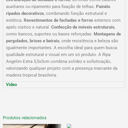
auxiliares ou ripamento para fixação de telhas.
Painéis
ripados decorativos
, combinando função estrutural e
estética.
Revestimentos de fachadas e forros
externos com
apelo rústico e natural.
Confecção de móveis estruturais
,
como bancos, suportes ou bases reforçadas.
Montagens de
pergolados, brises e beirais
, onde resistência e beleza são
igualmente importantes. A escolha ideal para quem busca
qualidade estrutural e visual em um só produto. A Ripa
Angelim Extra 5,5x3cm combina solidez e sofisticação,
valorizando qualquer projeto com a presença marcante da
madeira tropical brasileira.
Video
Produtos relacionados