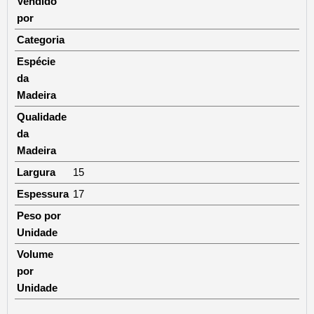
Vendido
por
Categoria
Espécie
da
Madeira
Qualidade
da
Madeira
Largura
15
Espessura
17
Peso por
Unidade
Volume
por
Unidade