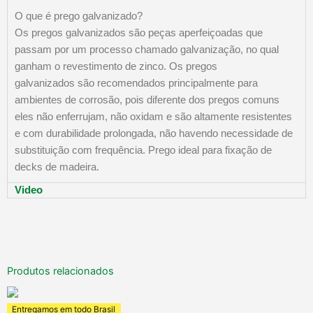
O que é prego galvanizado?
Os pregos galvanizados são peças aperfeiçoadas que
passam por um processo chamado galvanização, no qual
ganham o revestimento de zinco. Os pregos
galvanizados são recomendados principalmente para
ambientes de corrosão, pois diferente dos pregos comuns
eles não enferrujam, não oxidam e são altamente resistentes
e com durabilidade prolongada, não havendo necessidade de
substituição com frequência. Prego ideal para fixação de
decks de madeira.
Video
Produtos relacionados
Entregamos em todo Brasil