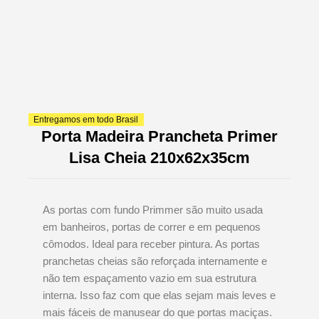
Entregamos em todo Brasil
Porta Madeira Prancheta Primer
Lisa Cheia 210x62x35cm
As portas com fundo Primmer são muito usada
em banheiros, portas de correr e em pequenos
cômodos. Ideal para receber pintura. As portas
pranchetas cheias são reforçada internamente e
não tem espaçamento vazio em sua estrutura
interna. Isso faz com que elas sejam mais leves e
mais fáceis de manusear do que portas maciças.