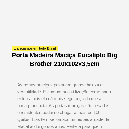
Entregamos em todo Brasil
Porta Madeira Maciça Eucalipto Big
Brother 210x102x3,5cm
As portas maciças possuem grande beleza e
versatilidade. É comum sua utilização como porta
externa pois ela dá mais segurança do que a
porta prancheta. As portas maciças são pesadas
e resistentes podendo chegar a mais de 100
Quilos. Elas tem se tornado um especialidade da
Macal ao longo dos anos. Perfeita para quem