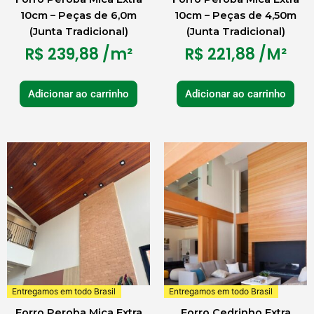
10cm – Peças de 6,0m
10cm – Peças de 4,50m
(Junta Tradicional)
(Junta Tradicional)
R$
239,88
/m²
R$
221,88
/M²
Adicionar ao carrinho
Adicionar ao carrinho
Entregamos em todo Brasil
Entregamos em todo Brasil
Forro Peroba Mica Extra
Forro Cedrinho Extra