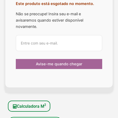
Este produto está esgotado no momento.
Não se preocupe! Insira seu e-mail e
avisaremos quando estiver disponível
novamente.
2
Calculadora M