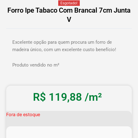
Esgotado!
Forro Ipe Tabaco Com Brancal 7cm Junta
V
Excelente opção para quem procura um forro de
madeira único, com um excelente custo benefício!
Produto vendido no m²
R$
119,88
/m²
Fora de estoque