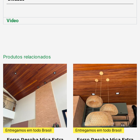
Video
Produtos relacionados
Entregamos em todo Brasil
Entregamos em todo Brasil
Forro Peroba Mica Extra
Forro Peroba Mica Extra