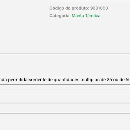
Código do produto:
9881000
Categoria:
Manta Térmica
 permitida somente de quantidades múltiplas de 25 ou de 50