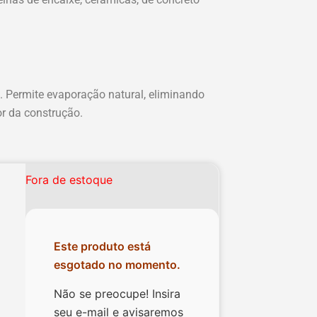
a. Permite evaporação natural, eliminando
or da construção.
Fora de estoque
Este produto está
esgotado no momento.
Não se preocupe! Insira
seu e-mail e avisaremos