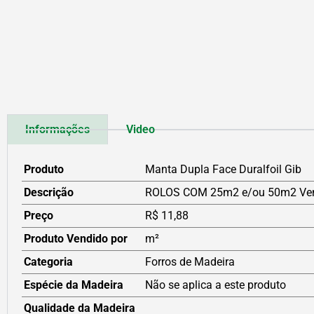
Informações
Video
Produto
Manta Dupla Face Duralfoil Gib
Descrição
ROLOS COM 25m2 e/ou 50m2 Venda
Preço
R$ 11,88
Produto Vendido por
m²
Categoria
Forros de Madeira
Espécie da Madeira
Não se aplica a este produto
Qualidade da Madeira