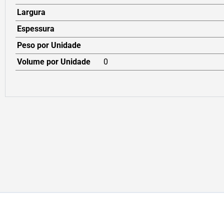
Largura
Espessura
Peso por Unidade
Volume por Unidade
0