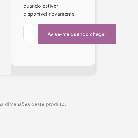
quando estiver
disponível novamente.
as dimensões deste produto.