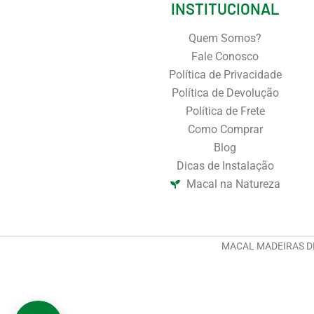
INSTITUCIONAL
Quem Somos?
Fale Conosco
Política de Privacidade
Política de Devolução
Política de Frete
Como Comprar
Blog
Dicas de Instalação
Macal na Natureza
MACAL MADEIRAS DE V