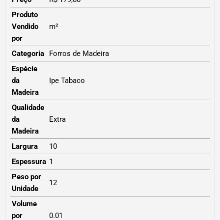
Produto
Vendido
m²
por
Categoria
Forros de Madeira
Espécie
da
Ipe Tabaco
Madeira
Qualidade
da
Extra
Madeira
Largura
10
Espessura
1
Peso por
12
Unidade
Volume
por
0.01