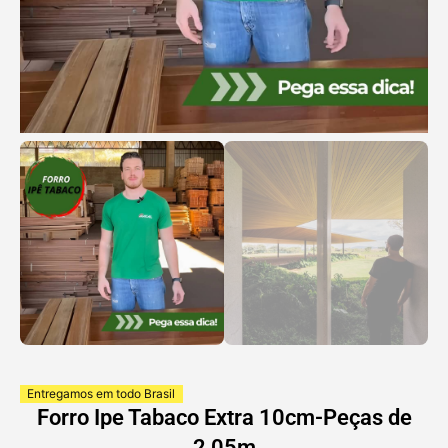
Entregamos em todo Brasil
Forro Ipe Tabaco Extra 10cm-Peças de
2,05m