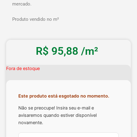
mercado.
Produto vendido no m²
R$
95,88
/m²
Fora de estoque
Este produto está esgotado no momento.
Não se preocupe! Insira seu e-mail e
avisaremos quando estiver disponível
novamente.