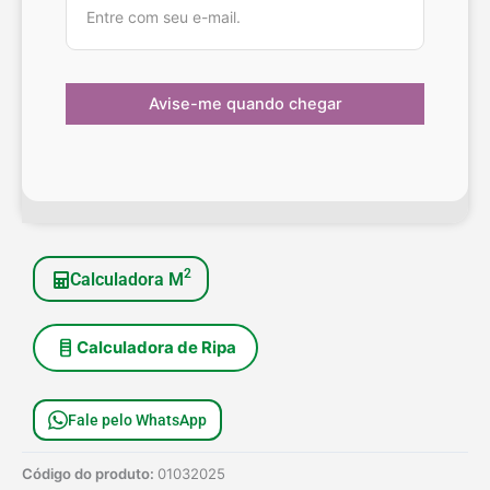
2
Calculadora M
Calculadora de Ripa
Fale pelo WhatsApp
Código do produto:
01032025