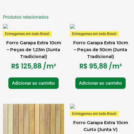
Produtos relacionados
Entregamos em todo Brasil
Entregamos em todo Brasil
Forro Garapa Extra 10cm
Forro Garapa Extra 10cm
– Peças de 1,25m (Junta
– Peças de 50cm (Junta
Tradicional)
Tradicional)
R$
125,88
/m²
R$
95,88
/m²
Adicionar ao carrinho
Adicionar ao carrinho
Entregamos em todo Brasil
Forro Garapa Extra 10cm
Curto (Junta V)