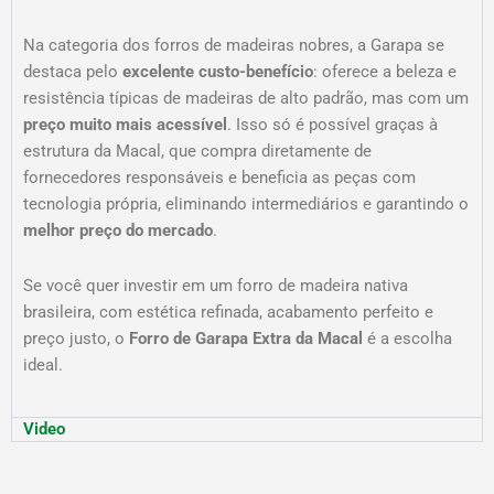
Na categoria dos forros de madeiras nobres, a Garapa se
destaca pelo
excelente custo-benefício
: oferece a beleza e
resistência típicas de madeiras de alto padrão, mas com um
preço muito mais acessível
. Isso só é possível graças à
estrutura da Macal, que compra diretamente de
fornecedores responsáveis e beneficia as peças com
tecnologia própria, eliminando intermediários e garantindo o
melhor preço do mercado
.
Se você quer investir em um forro de madeira nativa
brasileira, com estética refinada, acabamento perfeito e
preço justo, o
Forro de Garapa Extra da Macal
é a escolha
ideal.
Video