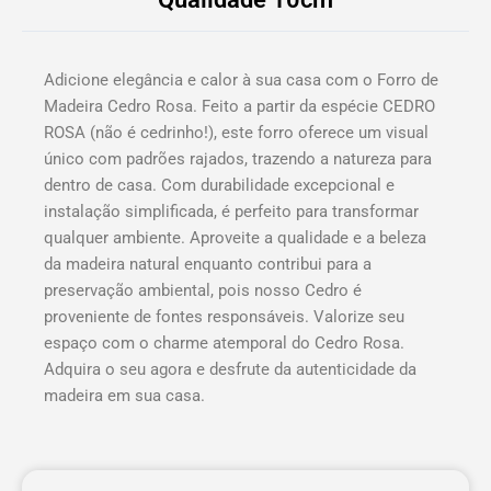
Adicione elegância e calor à sua casa com o Forro de
Madeira Cedro Rosa. Feito a partir da espécie CEDRO
ROSA (não é cedrinho!), este forro oferece um visual
único com padrões rajados, trazendo a natureza para
dentro de casa. Com durabilidade excepcional e
instalação simplificada, é perfeito para transformar
qualquer ambiente. Aproveite a qualidade e a beleza
da madeira natural enquanto contribui para a
preservação ambiental, pois nosso Cedro é
proveniente de fontes responsáveis. Valorize seu
espaço com o charme atemporal do Cedro Rosa.
Adquira o seu agora e desfrute da autenticidade da
madeira em sua casa.