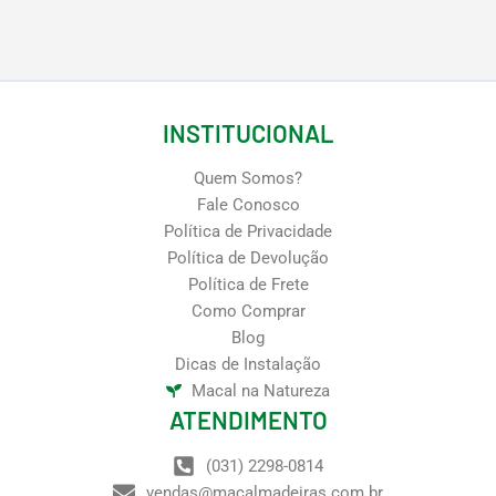
INSTITUCIONAL
Quem Somos?
Fale Conosco
Política de Privacidade
Política de Devolução
Política de Frete
Como Comprar
Blog
Dicas de Instalação
Macal na Natureza
ATENDIMENTO
(031) 2298-0814
vendas@macalmadeiras.com.br