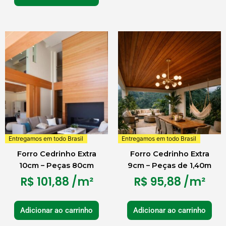
Entregamos em todo Brasil
Entregamos em todo Brasil
Forro Cedrinho Extra
Forro Cedrinho Extra
10cm – Peças 80cm
9cm – Peças de 1,40m
R$
101,88
/m²
R$
95,88
/m²
Adicionar ao carrinho
Adicionar ao carrinho