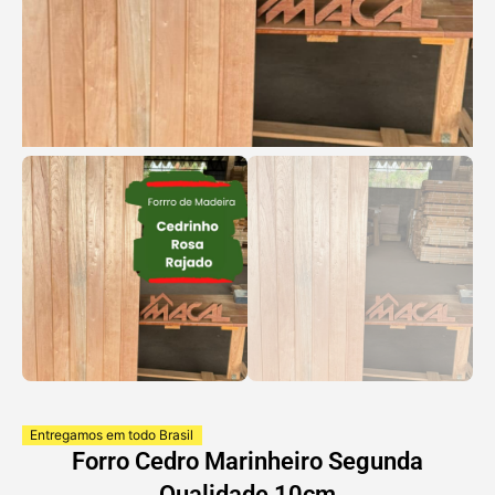
Entregamos em todo Brasil
Forro Cedro Marinheiro Segunda
Qualidade 10cm