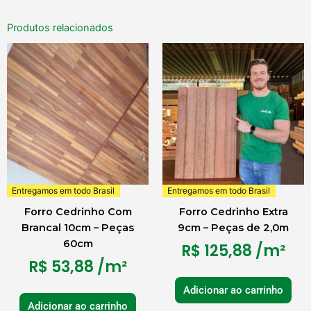
Produtos relacionados
Entregamos em todo Brasil
Entregamos em todo Brasil
Forro Cedrinho Com
Forro Cedrinho Extra
Brancal 10cm – Peças
9cm – Peças de 2,0m
60cm
R$
125,88
/m²
R$
53,88
/m²
Adicionar ao carrinho
Adicionar ao carrinho