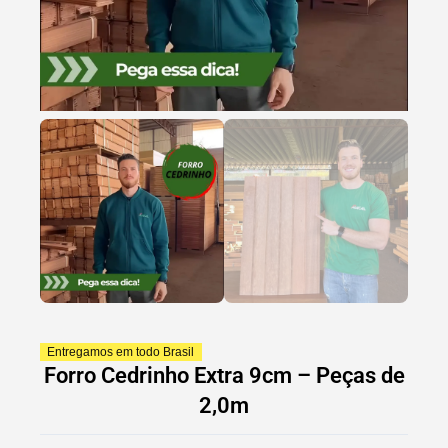
Entregamos em todo Brasil
Forro Cedrinho Extra 9cm – Peças de
2,0m