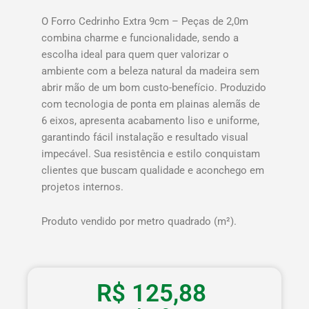
O Forro Cedrinho Extra 9cm – Peças de 2,0m
combina charme e funcionalidade, sendo a
escolha ideal para quem quer valorizar o
ambiente com a beleza natural da madeira sem
abrir mão de um bom custo-benefício. Produzido
com tecnologia de ponta em plainas alemãs de
6 eixos, apresenta acabamento liso e uniforme,
garantindo fácil instalação e resultado visual
impecável. Sua resistência e estilo conquistam
clientes que buscam qualidade e aconchego em
projetos internos.
Produto vendido por metro quadrado (m²).
R$
125,88