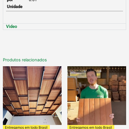
Unidade
Video
Produtos relacionados
Entregamos em todo Brasil
Entregamos em todo Brasil