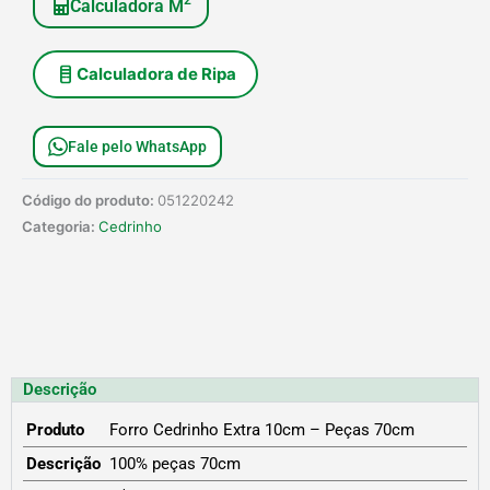
Calculadora M
Calculadora de Ripa
Fale pelo WhatsApp
Código do produto:
051220242
Categoria:
Cedrinho
Descrição
Produto
Forro Cedrinho Extra 10cm – Peças 70cm
Descrição
100% peças 70cm