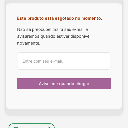
Este produto está esgotado no momento.
Não se preocupe! Insira seu e-mail e
avisaremos quando estiver disponível
novamente.
2