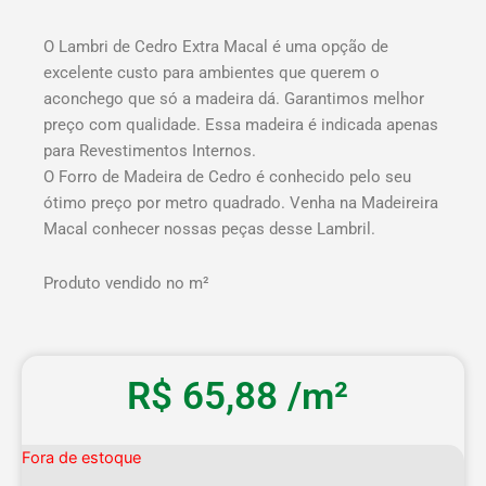
O Lambri de Cedro Extra Macal é uma opção de
excelente custo para ambientes que querem o
aconchego que só a madeira dá. Garantimos melhor
preço com qualidade. Essa madeira é indicada apenas
para Revestimentos Internos.
O Forro de Madeira de Cedro é conhecido pelo seu
ótimo preço por metro quadrado. Venha na Madeireira
Macal conhecer nossas peças desse Lambril.
Produto vendido no m²
R$
65,88
/m²
Fora de estoque