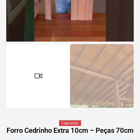
Esgotado!
Forro Cedrinho Extra 10cm – Peças 70cm