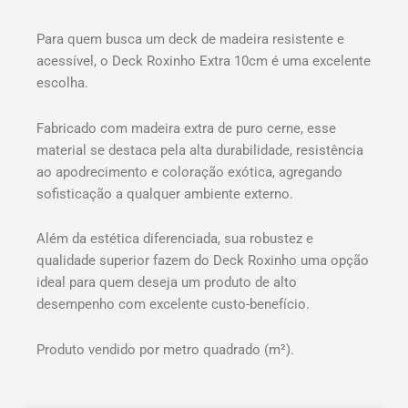
Para quem busca um deck de madeira resistente e
acessível, o Deck Roxinho Extra 10cm é uma excelente
escolha.
Fabricado com madeira extra de puro cerne, esse
material se destaca pela alta durabilidade, resistência
ao apodrecimento e coloração exótica, agregando
sofisticação a qualquer ambiente externo.
Além da estética diferenciada, sua robustez e
qualidade superior fazem do Deck Roxinho uma opção
ideal para quem deseja um produto de alto
desempenho com excelente custo-benefício.
Produto vendido por metro quadrado (m²).