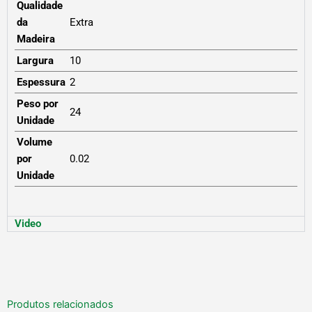
Qualidade
da
Extra
Madeira
Largura
10
Espessura
2
Peso por
24
Unidade
Volume
por
0.02
Unidade
Video
Produtos relacionados