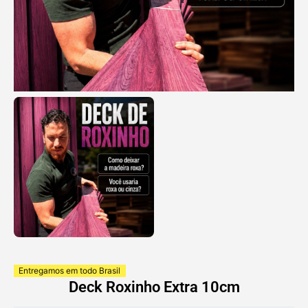
Entregamos em todo Brasil
Deck Roxinho Extra 10cm