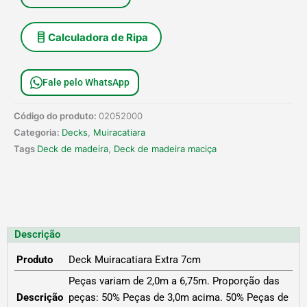
Calculadora de Ripa
Fale pelo WhatsApp
Código do produto:
02052000
Categoria:
Decks
,
Muiracatiara
Tags
Deck de madeira
,
Deck de madeira maciça
Descrição
Produto
Deck Muiracatiara Extra 7cm
Peças variam de 2,0m a 6,75m. Proporção das
Descrição
peças: 50% Peças de 3,0m acima. 50% Peças de