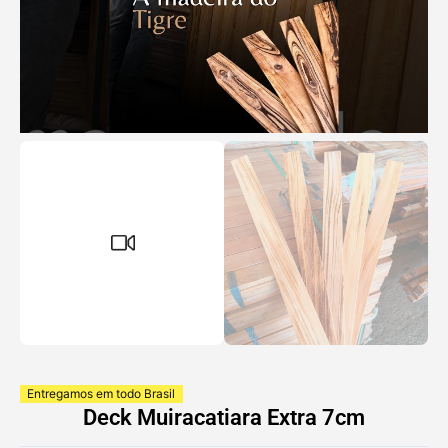
Entregamos em todo Brasil
Deck Muiracatiara Extra 7cm