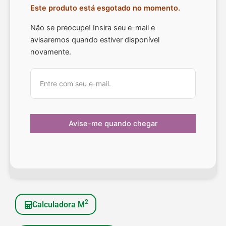
Este produto está esgotado no momento.
Não se preocupe! Insira seu e-mail e
avisaremos quando estiver disponível
novamente.
2
Calculadora M