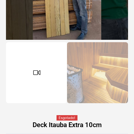
Esgotado!
Deck Itauba Extra 10cm