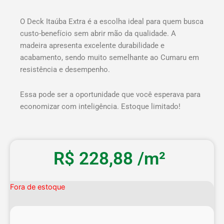
O Deck Itaúba Extra é a escolha ideal para quem busca
custo-benefício sem abrir mão da qualidade. A
madeira apresenta excelente durabilidade e
acabamento, sendo muito semelhante ao Cumaru em
resistência e desempenho.
Essa pode ser a oportunidade que você esperava para
economizar com inteligência. Estoque limitado!
R$
228,88
/m²
Fora de estoque