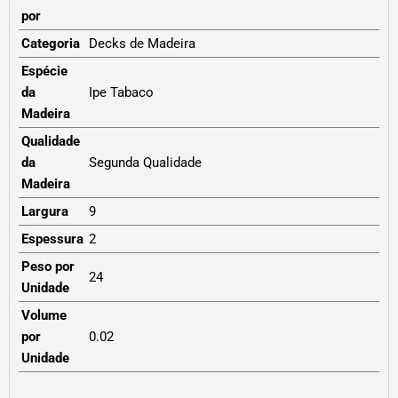
por
Categoria
Decks de Madeira
Espécie
da
Ipe Tabaco
Madeira
Qualidade
da
Segunda Qualidade
Madeira
Largura
9
Espessura
2
Peso por
24
Unidade
Volume
por
0.02
Unidade