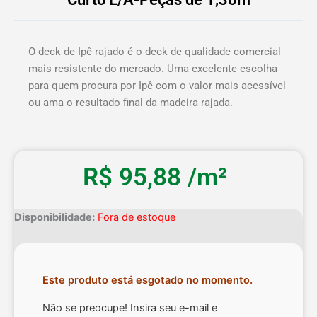
O deck de Ipê rajado é o deck de qualidade comercial
mais resistente do mercado. Uma excelente escolha
para quem procura por Ipê com o valor mais acessível
ou ama o resultado final da madeira rajada.
R$
95,88
/m²
Disponibilidade:
Fora de estoque
Este produto está esgotado no momento.
Não se preocupe! Insira seu e-mail e