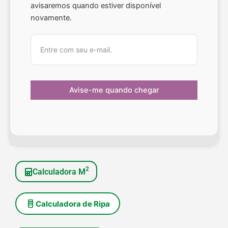
avisaremos quando estiver disponível
novamente.
2
Calculadora M
Calculadora de Ripa