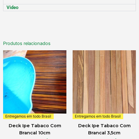
Video
Produtos relacionados
Entregamos em todo Brasil
Entregamos em todo Brasil
Deck Ipe Tabaco Com
Deck Ipe Tabaco Com
Brancal 10cm
Brancal 3,5cm