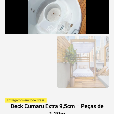
Entregamos em todo Brasil
Deck Cumaru Extra 9,5cm – Peças de
1,20m