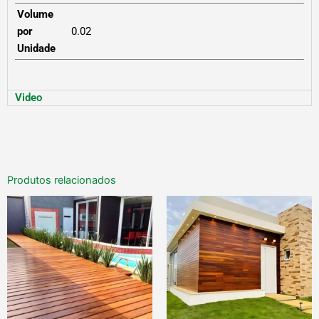
Volume
por
0.02
Unidade
Video
Produtos relacionados