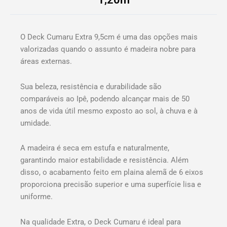
O Deck Cumaru Extra 9,5cm é uma das opções mais
valorizadas quando o assunto é madeira nobre para
áreas externas.
Sua beleza, resistência e durabilidade são
comparáveis ao Ipê, podendo alcançar mais de 50
anos de vida útil mesmo exposto ao sol, à chuva e à
umidade.
A madeira é seca em estufa e naturalmente,
garantindo maior estabilidade e resistência. Além
disso, o acabamento feito em plaina alemã de 6 eixos
proporciona precisão superior e uma superfície lisa e
uniforme.
Na qualidade Extra, o Deck Cumaru é ideal para