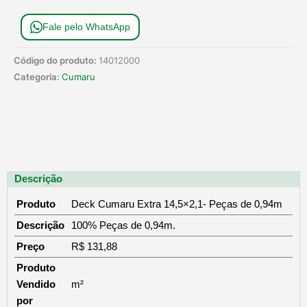
Fale pelo WhatsApp
Código do produto:
14012000
Categoria:
Cumaru
Descrição
Produto
Deck Cumaru Extra 14,5×2,1- Peças de 0,94m
Descrição
100% Peças de 0,94m.
Preço
R$ 131,88
Produto
Vendido
m²
por