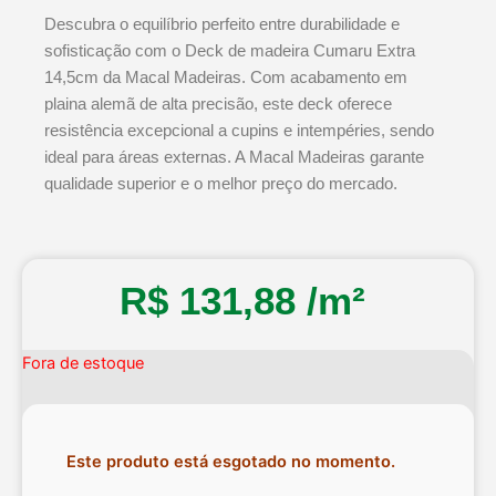
Descubra o equilíbrio perfeito entre durabilidade e
sofisticação com o Deck de madeira Cumaru Extra
14,5cm da Macal Madeiras. Com acabamento em
plaina alemã de alta precisão, este deck oferece
resistência excepcional a cupins e intempéries, sendo
ideal para áreas externas. A Macal Madeiras garante
qualidade superior e o melhor preço do mercado.​
R$
131,88
/m²
Fora de estoque
Este produto está esgotado no momento.