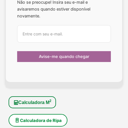
Não se preocupe! Insira seu e-mail e
avisaremos quando estiver disponível
novamente.
2
Calculadora M
Calculadora de Ripa