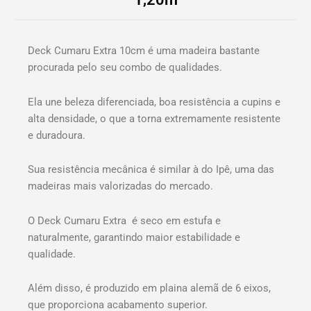
Deck Cumaru Extra 10cm é uma madeira bastante
procurada pelo seu combo de qualidades.
Ela une beleza diferenciada, boa resistência a cupins e
alta densidade, o que a torna extremamente resistente
e duradoura.
Sua resistência mecânica é similar à do Ipê, uma das
madeiras mais valorizadas do mercado.
O Deck Cumaru Extra é seco em estufa e
naturalmente, garantindo maior estabilidade e
qualidade.
Além disso, é produzido em plaina alemã de 6 eixos,
que proporciona acabamento superior.