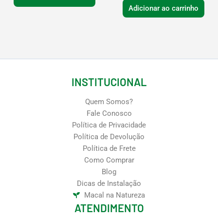
Adicionar ao carrinho
INSTITUCIONAL
Quem Somos?
Fale Conosco
Política de Privacidade
Política de Devolução
Política de Frete
Como Comprar
Blog
Dicas de Instalação
Macal na Natureza
ATENDIMENTO