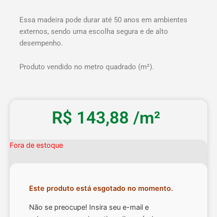
Essa madeira pode durar até 50 anos em ambientes
externos, sendo uma escolha segura e de alto
desempenho.
Produto vendido no metro quadrado (m²).
R$
143,88
/m²
Fora de estoque
Este produto está esgotado no momento.
Não se preocupe! Insira seu e-mail e