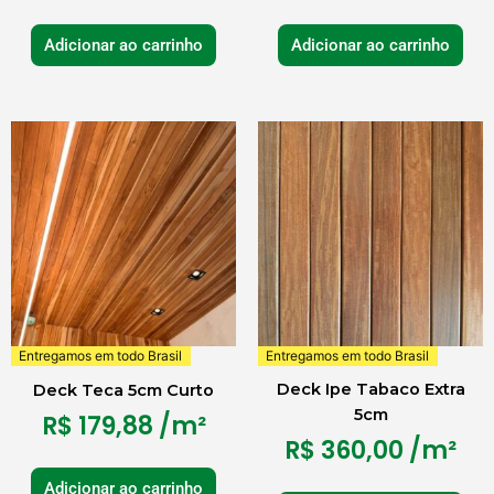
Adicionar ao carrinho
Adicionar ao carrinho
Entregamos em todo Brasil
Entregamos em todo Brasil
Deck Ipe Tabaco Extra
Deck Teca 5cm Curto
5cm
R$
179,88
/m²
R$
360,00
/m²
Adicionar ao carrinho