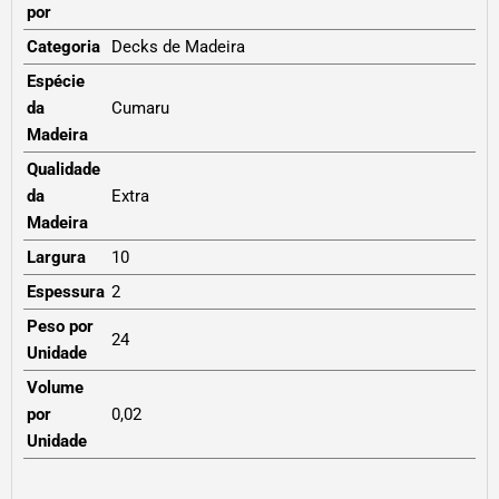
por
Categoria
Decks de Madeira
Espécie
da
Cumaru
Madeira
Qualidade
da
Extra
Madeira
Largura
10
Espessura
2
Peso por
24
Unidade
Volume
por
0,02
Unidade