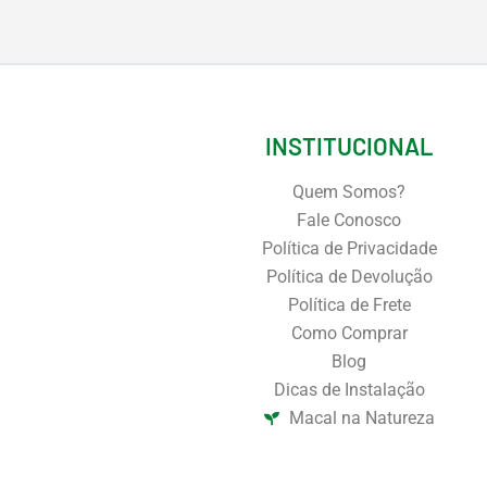
INSTITUCIONAL
Quem Somos?
Fale Conosco
Política de Privacidade
Política de Devolução
Política de Frete
Como Comprar
Blog
Dicas de Instalação
Macal na Natureza