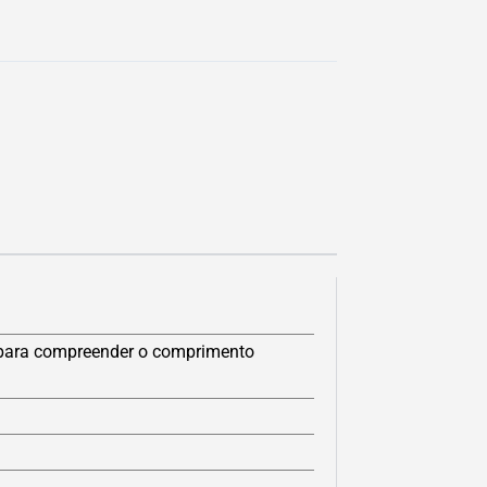
 para compreender o comprimento