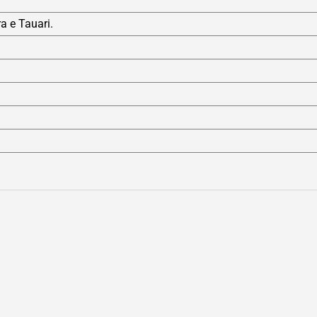
a e Tauari.