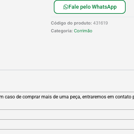
Fale pelo WhatsApp
Código do produto:
431619
Categoria:
Corrimão
m caso de comprar mais de uma peça, entraremos em contato