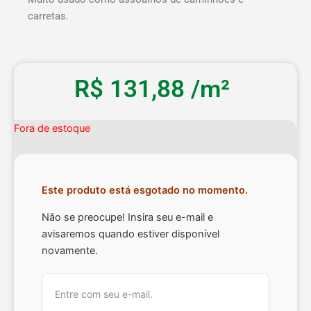
carretas.
R$
131,88
/m²
Fora de estoque
Este produto está esgotado no momento.
Não se preocupe! Insira seu e-mail e
avisaremos quando estiver disponível
novamente.