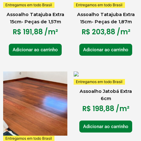
Entregamos em todo Brasil
Entregamos em todo Brasil
Assoalho Tatajuba Extra
Assoalho Tatajuba Extra
15cm- Peças de 1,57m
15cm- Peças de 1,87m
R$
191,88
/m²
R$
203,88
/m²
Adicionar ao carrinho
Adicionar ao carrinho
Entregamos em todo Brasil
Assoalho Jatobá Extra
6cm
R$
198,88
/m²
Adicionar ao carrinho
Entregamos em todo Brasil