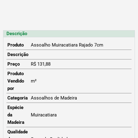
Descrição
Produto
Assoalho Muiracatiara Rajado 7cm
Descrição
Preço
R$ 131,88
Produto
Vendido
m²
por
Categoria
Assoalhos de Madeira
Espécie
da
Muiracatiara
Madeira
Qualidade