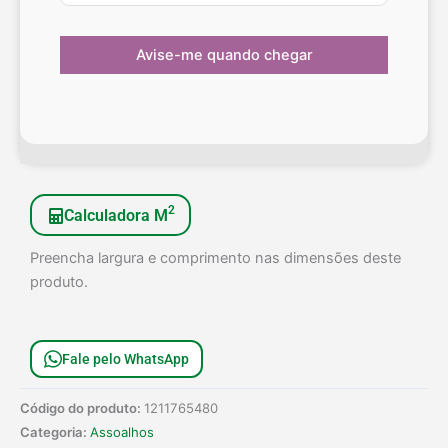
2
Calculadora M
Preencha largura e comprimento nas dimensões deste
produto.
Fale pelo WhatsApp
Código do produto:
1211765480
Categoria:
Assoalhos