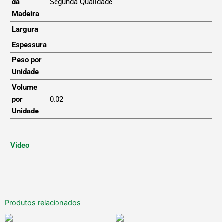
da
Segunda Qualidade
Madeira
Largura
Espessura
Peso por
Unidade
Volume
por
0.02
Unidade
Video
Produtos relacionados