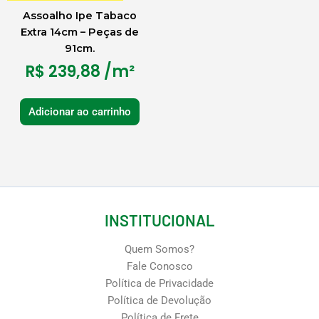
Assoalho Ipe Tabaco
Extra 14cm – Peças de
91cm.
R$
239,88
/m²
Adicionar ao carrinho
INSTITUCIONAL
Quem Somos?
Fale Conosco
Política de Privacidade
Política de Devolução
Política de Frete