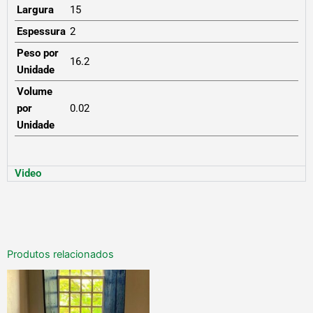
Largura
15
Espessura
2
Peso por
16.2
Unidade
Volume
por
0.02
Unidade
Video
Produtos relacionados