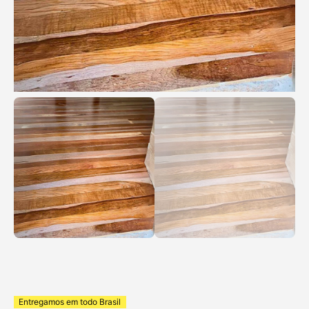
Entregamos em todo Brasil