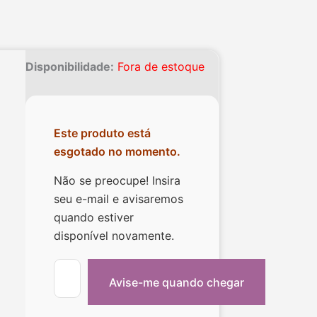
Disponibilidade:
Fora de estoque
Este produto está
esgotado no momento.
Não se preocupe! Insira
seu e-mail e avisaremos
quando estiver
disponível novamente.