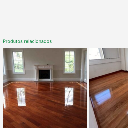
Produtos relacionados