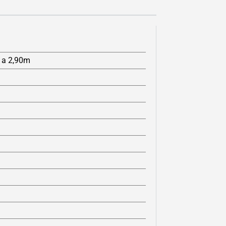
 a 2,90m