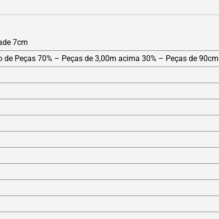
dade 7cm
o de Peças 70% – Peças de 3,00m acima 30% – Peças de 90cm