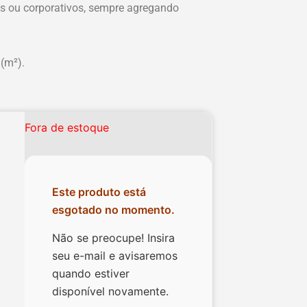
ais ou corporativos, sempre agregando
(m²).
Fora de estoque
Este produto está
esgotado no momento.
Não se preocupe! Insira
seu e-mail e avisaremos
quando estiver
disponível novamente.