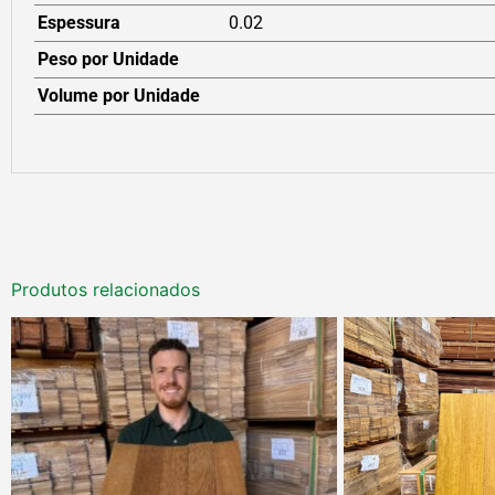
Espessura
0.02
Peso por Unidade
Volume por Unidade
Produtos relacionados