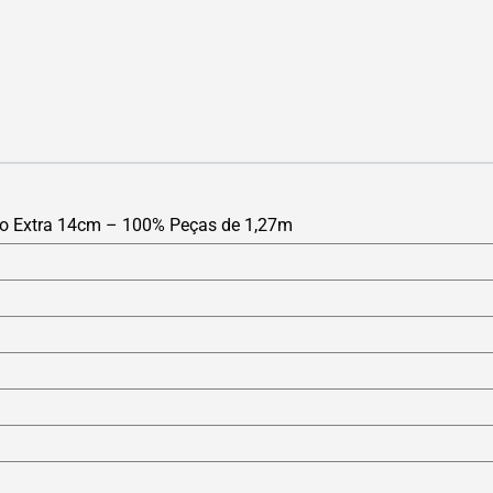
ro Extra 14cm – 100% Peças de 1,27m