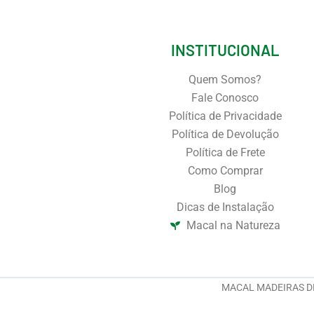
INSTITUCIONAL
Quem Somos?
Fale Conosco
Política de Privacidade
Política de Devolução
Política de Frete
Como Comprar
Blog
Dicas de Instalação
Macal na Natureza
MACAL MADEIRAS DE V