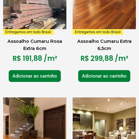
Entregamos em todo Brasil
Entregamos em todo Brasil
Assoalho Cumaru Rosa
Assoalho Cumaru Extra
Extra 6cm
6,5cm
R$
191,88
/m²
R$
299,88
/m²
Adicionar ao carrinho
Adicionar ao carrinho