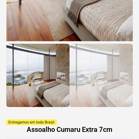
Entregamos em todo Brasil
Assoalho Cumaru Extra 7cm