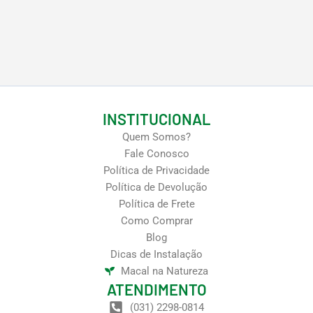
INSTITUCIONAL
Quem Somos?
Fale Conosco
Política de Privacidade
Política de Devolução
Política de Frete
Como Comprar
Blog
Dicas de Instalação
Macal na Natureza
ATENDIMENTO
(031) 2298-0814