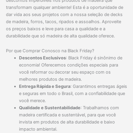
descontos imperdíveis nos produtos de madeira que
transformam qualquer ambiente! Esta é a oportunidade de
dar vida aos seus projetos com a nossa seleção de decks
de madeira, forros, tacos, ripados e assoalhos. Aproveite
os preços baixos e leve para casa a qualidade e a
durabilidade que só madeira de alta qualidade oferece.
Por que Comprar Conosco na Black Friday?
Descontos Exclusivos
: Black Friday é sinônimo de
economia! Oferecemos condições especiais para
você reformar ou decorar seu espaço com os
melhores produtos de madeira.
Entrega Rápida e Segura
: Garantimos entregas ágeis
e seguras em todo o Brasil, com a confiabilidade que
você merece.
Qualidade e Sustentabilidade
: Trabalhamos com
madeira certificada e sustentável, para que você
invista em produtos de alta durabilidade e baixo
impacto ambiental.