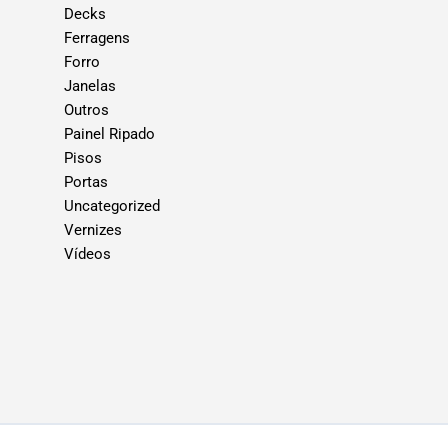
Decks
Ferragens
Forro
Janelas
Outros
Painel Ripado
Pisos
Portas
Uncategorized
Vernizes
Vídeos