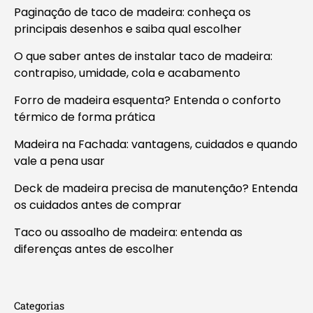
Paginação de taco de madeira: conheça os
principais desenhos e saiba qual escolher
O que saber antes de instalar taco de madeira:
contrapiso, umidade, cola e acabamento
Forro de madeira esquenta? Entenda o conforto
térmico de forma prática
Madeira na Fachada: vantagens, cuidados e quando
vale a pena usar
Deck de madeira precisa de manutenção? Entenda
os cuidados antes de comprar
Taco ou assoalho de madeira: entenda as
diferenças antes de escolher
Categorias