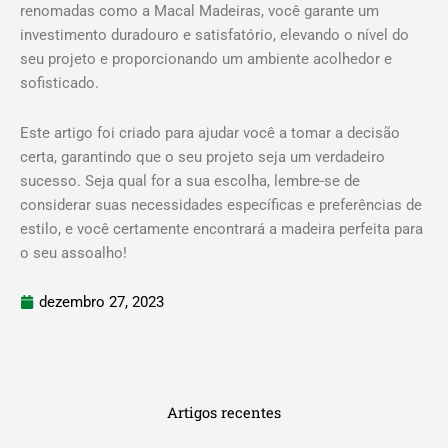
renomadas como a Macal Madeiras, você garante um
investimento duradouro e satisfatório, elevando o nível do
seu projeto e proporcionando um ambiente acolhedor e
sofisticado.
Este artigo foi criado para ajudar você a tomar a decisão
certa, garantindo que o seu projeto seja um verdadeiro
sucesso. Seja qual for a sua escolha, lembre-se de
considerar suas necessidades específicas e preferências de
estilo, e você certamente encontrará a madeira perfeita para
o seu assoalho!
dezembro 27, 2023
Artigos recentes