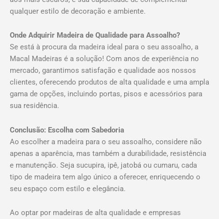
qualquer estilo de decoração e ambiente.
Onde Adquirir Madeira de Qualidade para Assoalho?
Se está à procura da madeira ideal para o seu assoalho, a
Macal Madeiras é a solução! Com anos de experiência no
mercado, garantimos satisfação e qualidade aos nossos
clientes, oferecendo produtos de alta qualidade e uma ampla
gama de opções, incluindo portas, pisos e acessórios para
sua residência.
Conclusão: Escolha com Sabedoria
Ao escolher a madeira para o seu assoalho, considere não
apenas a aparência, mas também a durabilidade, resistência
e manutenção. Seja sucupira, ipê, jatobá ou cumaru, cada
tipo de madeira tem algo único a oferecer, enriquecendo o
seu espaço com estilo e elegância.
Ao optar por madeiras de alta qualidade e empresas