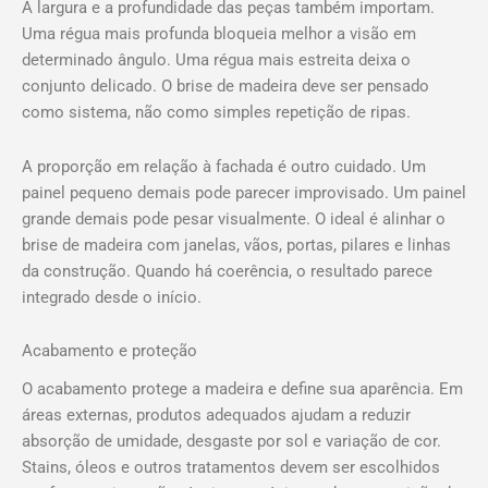
A largura e a profundidade das peças também importam.
Uma régua mais profunda bloqueia melhor a visão em
determinado ângulo. Uma régua mais estreita deixa o
conjunto delicado. O brise de madeira deve ser pensado
como sistema, não como simples repetição de ripas.
A proporção em relação à fachada é outro cuidado. Um
painel pequeno demais pode parecer improvisado. Um painel
grande demais pode pesar visualmente. O ideal é alinhar o
brise de madeira com janelas, vãos, portas, pilares e linhas
da construção. Quando há coerência, o resultado parece
integrado desde o início.
Acabamento e proteção
O acabamento protege a madeira e define sua aparência. Em
áreas externas, produtos adequados ajudam a reduzir
absorção de umidade, desgaste por sol e variação de cor.
Stains, óleos e outros tratamentos devem ser escolhidos