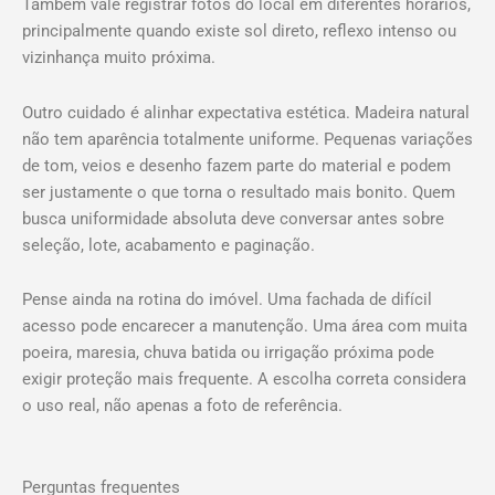
Também vale registrar fotos do local em diferentes horários,
principalmente quando existe sol direto, reflexo intenso ou
vizinhança muito próxima.
Outro cuidado é alinhar expectativa estética. Madeira natural
não tem aparência totalmente uniforme. Pequenas variações
de tom, veios e desenho fazem parte do material e podem
ser justamente o que torna o resultado mais bonito. Quem
busca uniformidade absoluta deve conversar antes sobre
seleção, lote, acabamento e paginação.
Pense ainda na rotina do imóvel. Uma fachada de difícil
acesso pode encarecer a manutenção. Uma área com muita
poeira, maresia, chuva batida ou irrigação próxima pode
exigir proteção mais frequente. A escolha correta considera
o uso real, não apenas a foto de referência.
Perguntas frequentes