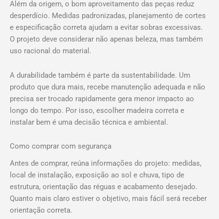
Além da origem, o bom aproveitamento das peças reduz
desperdício. Medidas padronizadas, planejamento de cortes
e especificação correta ajudam a evitar sobras excessivas.
O projeto deve considerar não apenas beleza, mas também
uso racional do material.
A durabilidade também é parte da sustentabilidade. Um
produto que dura mais, recebe manutenção adequada e não
precisa ser trocado rapidamente gera menor impacto ao
longo do tempo. Por isso, escolher madeira correta e
instalar bem é uma decisão técnica e ambiental.
Como comprar com segurança
Antes de comprar, reúna informações do projeto: medidas,
local de instalação, exposição ao sol e chuva, tipo de
estrutura, orientação das réguas e acabamento desejado.
Quanto mais claro estiver o objetivo, mais fácil será receber
orientação correta.