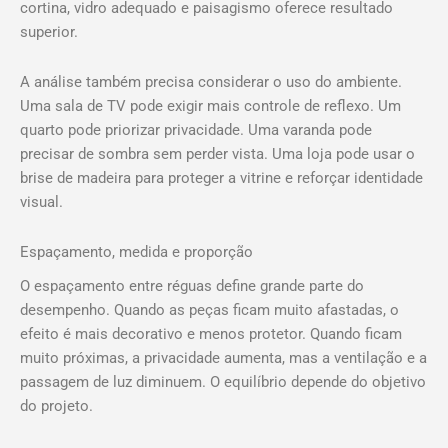
cortina, vidro adequado e paisagismo oferece resultado
superior.
A análise também precisa considerar o uso do ambiente.
Uma sala de TV pode exigir mais controle de reflexo. Um
quarto pode priorizar privacidade. Uma varanda pode
precisar de sombra sem perder vista. Uma loja pode usar o
brise de madeira para proteger a vitrine e reforçar identidade
visual.
Espaçamento, medida e proporção
O espaçamento entre réguas define grande parte do
desempenho. Quando as peças ficam muito afastadas, o
efeito é mais decorativo e menos protetor. Quando ficam
muito próximas, a privacidade aumenta, mas a ventilação e a
passagem de luz diminuem. O equilíbrio depende do objetivo
do projeto.