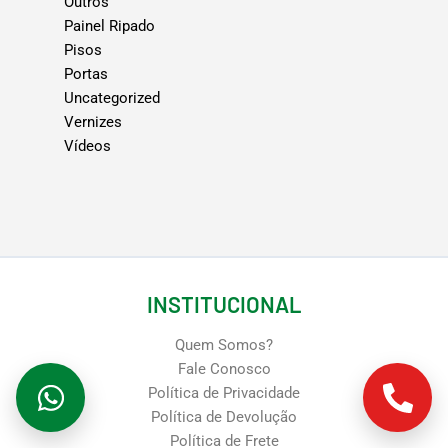
Outros
Painel Ripado
Pisos
Portas
Uncategorized
Vernizes
Vídeos
INSTITUCIONAL
Quem Somos?
Fale Conosco
Política de Privacidade
Política de Devolução
Política de Frete