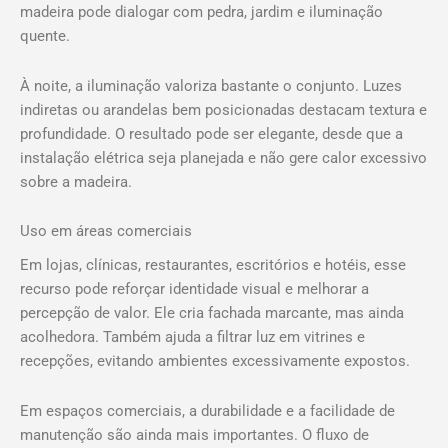
madeira pode dialogar com pedra, jardim e iluminação
quente.
À noite, a iluminação valoriza bastante o conjunto. Luzes
indiretas ou arandelas bem posicionadas destacam textura e
profundidade. O resultado pode ser elegante, desde que a
instalação elétrica seja planejada e não gere calor excessivo
sobre a madeira.
Uso em áreas comerciais
Em lojas, clínicas, restaurantes, escritórios e hotéis, esse
recurso pode reforçar identidade visual e melhorar a
percepção de valor. Ele cria fachada marcante, mas ainda
acolhedora. Também ajuda a filtrar luz em vitrines e
recepções, evitando ambientes excessivamente expostos.
Em espaços comerciais, a durabilidade e a facilidade de
manutenção são ainda mais importantes. O fluxo de