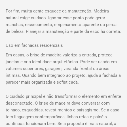
Por fim, muita gente esquece da manutenção. Madeira
natural exige cuidado. Ignorar esse ponto pode gerar
manchas, ressecamento, empenamento aparente ou perda
de beleza. Planejar a manutenção é parte da escolha correta.
Uso em fachadas residenciais
Em casas, o brise de madeira valoriza a entrada, protege
janelas e cria identidade arquitetônica. Pode ser usado em
volumes superiores, garagem, varanda frontal ou áreas
íntimas. Quando bem integrado ao projeto, ajuda a fachada a
parecer mais organizada e sofisticada.
O cuidado principal é não transformar o elemento em enfeite
desconectado. O brise de madeira deve conversar com
telhado, esquadrias, revestimentos e paisagismo. Se a casa
tem linguagem contemporânea, linhas retas e painéis
contínuos funcionam bem. Se a proposta é mais natural, a