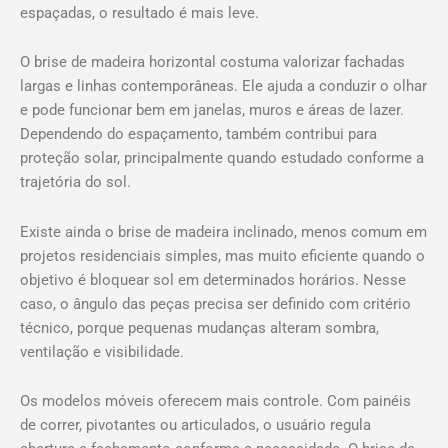
espaçadas, o resultado é mais leve.
O brise de madeira horizontal costuma valorizar fachadas
largas e linhas contemporâneas. Ele ajuda a conduzir o olhar
e pode funcionar bem em janelas, muros e áreas de lazer.
Dependendo do espaçamento, também contribui para
proteção solar, principalmente quando estudado conforme a
trajetória do sol.
Existe ainda o brise de madeira inclinado, menos comum em
projetos residenciais simples, mas muito eficiente quando o
objetivo é bloquear sol em determinados horários. Nesse
caso, o ângulo das peças precisa ser definido com critério
técnico, porque pequenas mudanças alteram sombra,
ventilação e visibilidade.
Os modelos móveis oferecem mais controle. Com painéis
de correr, pivotantes ou articulados, o usuário regula