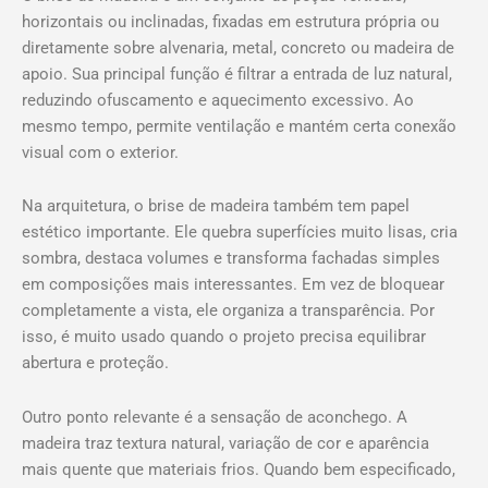
horizontais ou inclinadas, fixadas em estrutura própria ou
diretamente sobre alvenaria, metal, concreto ou madeira de
apoio. Sua principal função é filtrar a entrada de luz natural,
reduzindo ofuscamento e aquecimento excessivo. Ao
mesmo tempo, permite ventilação e mantém certa conexão
visual com o exterior.
Na arquitetura, o brise de madeira também tem papel
estético importante. Ele quebra superfícies muito lisas, cria
sombra, destaca volumes e transforma fachadas simples
em composições mais interessantes. Em vez de bloquear
completamente a vista, ele organiza a transparência. Por
isso, é muito usado quando o projeto precisa equilibrar
abertura e proteção.
Outro ponto relevante é a sensação de aconchego. A
madeira traz textura natural, variação de cor e aparência
mais quente que materiais frios. Quando bem especificado,