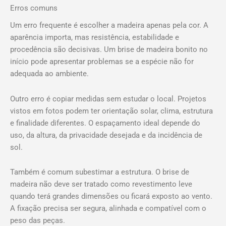
Erros comuns
Um erro frequente é escolher a madeira apenas pela cor. A
aparência importa, mas resistência, estabilidade e
procedência são decisivas. Um brise de madeira bonito no
início pode apresentar problemas se a espécie não for
adequada ao ambiente.
Outro erro é copiar medidas sem estudar o local. Projetos
vistos em fotos podem ter orientação solar, clima, estrutura
e finalidade diferentes. O espaçamento ideal depende do
uso, da altura, da privacidade desejada e da incidência de
sol.
Também é comum subestimar a estrutura. O brise de
madeira não deve ser tratado como revestimento leve
quando terá grandes dimensões ou ficará exposto ao vento.
A fixação precisa ser segura, alinhada e compatível com o
peso das peças.