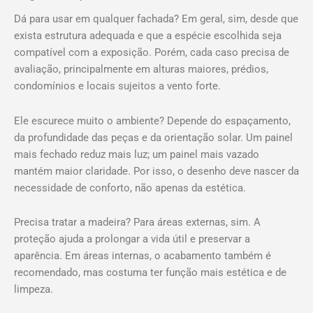
Dá para usar em qualquer fachada? Em geral, sim, desde que
exista estrutura adequada e que a espécie escolhida seja
compatível com a exposição. Porém, cada caso precisa de
avaliação, principalmente em alturas maiores, prédios,
condomínios e locais sujeitos a vento forte.
Ele escurece muito o ambiente? Depende do espaçamento,
da profundidade das peças e da orientação solar. Um painel
mais fechado reduz mais luz; um painel mais vazado
mantém maior claridade. Por isso, o desenho deve nascer da
necessidade de conforto, não apenas da estética.
Precisa tratar a madeira? Para áreas externas, sim. A
proteção ajuda a prolongar a vida útil e preservar a
aparência. Em áreas internas, o acabamento também é
recomendado, mas costuma ter função mais estética e de
limpeza.