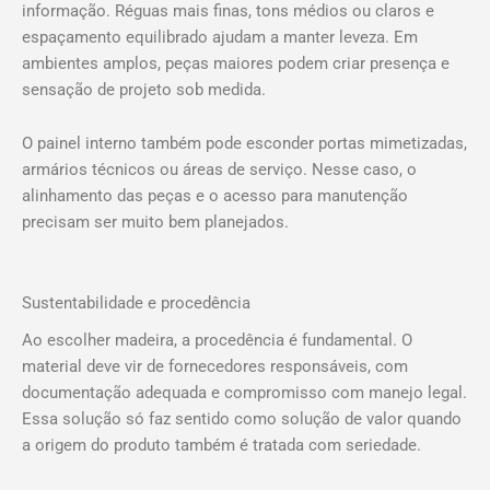
informação. Réguas mais finas, tons médios ou claros e
espaçamento equilibrado ajudam a manter leveza. Em
ambientes amplos, peças maiores podem criar presença e
sensação de projeto sob medida.
O painel interno também pode esconder portas mimetizadas,
armários técnicos ou áreas de serviço. Nesse caso, o
alinhamento das peças e o acesso para manutenção
precisam ser muito bem planejados.
Sustentabilidade e procedência
Ao escolher madeira, a procedência é fundamental. O
material deve vir de fornecedores responsáveis, com
documentação adequada e compromisso com manejo legal.
Essa solução só faz sentido como solução de valor quando
a origem do produto também é tratada com seriedade.