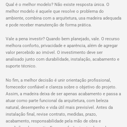
Qual é o melhor modelo? Não existe resposta única. O
melhor modelo é aquele que resolve o problema do
ambiente, combina com a arquitetura, usa madeira adequada
e pode receber manutenção de forma prática.
Vale a pena investir? Quando bem planejado, vale. O recurso
melhora conforto, privacidade e aparência, além de agregar
valor percebido ao imóvel. O investimento deve ser
analisado junto com durabilidade, instalação, acabamento e
suporte técnico.
No fim, a melhor decisão é unir orientação profissional,
fornecedor confiável e clareza sobre o objetivo do projeto.
Assim, a madeira deixa de ser apenas acabamento e passa a
atuar como parte funcional da arquitetura, com beleza
natural, desempenho e vida útil mais previsível. Antes da
instalação final, revise contrato, medidas, prazo,
acabamento, responsabilidade pela mão de obra e