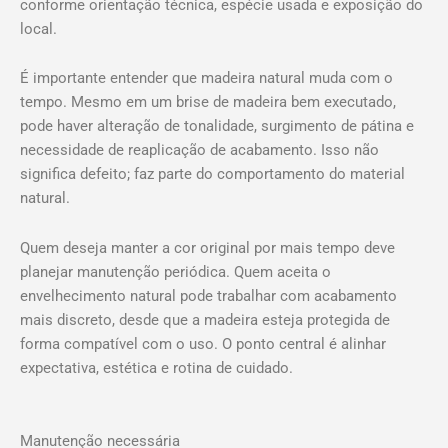
conforme orientação técnica, espécie usada e exposição do
local.
É importante entender que madeira natural muda com o
tempo. Mesmo em um brise de madeira bem executado,
pode haver alteração de tonalidade, surgimento de pátina e
necessidade de reaplicação de acabamento. Isso não
significa defeito; faz parte do comportamento do material
natural.
Quem deseja manter a cor original por mais tempo deve
planejar manutenção periódica. Quem aceita o
envelhecimento natural pode trabalhar com acabamento
mais discreto, desde que a madeira esteja protegida de
forma compatível com o uso. O ponto central é alinhar
expectativa, estética e rotina de cuidado.
Manutenção necessária