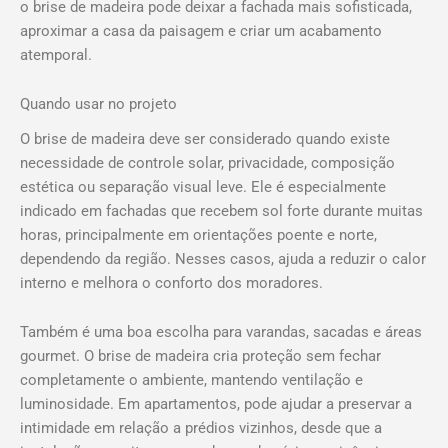
o brise de madeira pode deixar a fachada mais sofisticada,
aproximar a casa da paisagem e criar um acabamento
atemporal.
Quando usar no projeto
O brise de madeira deve ser considerado quando existe
necessidade de controle solar, privacidade, composição
estética ou separação visual leve. Ele é especialmente
indicado em fachadas que recebem sol forte durante muitas
horas, principalmente em orientações poente e norte,
dependendo da região. Nesses casos, ajuda a reduzir o calor
interno e melhora o conforto dos moradores.
Também é uma boa escolha para varandas, sacadas e áreas
gourmet. O brise de madeira cria proteção sem fechar
completamente o ambiente, mantendo ventilação e
luminosidade. Em apartamentos, pode ajudar a preservar a
intimidade em relação a prédios vizinhos, desde que a