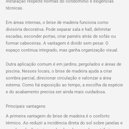
instalação respeite normas do condomínio e exigências
técnicas.
Em áreas internas, o brise de madeira funciona como
divisória decorativa. Pode separar sala e hall, delimitar
escadas, esconder portas, criar painéis atrás de sofás ou
formar cabeceiras. A vantagem é dividir sem pesar. O
espaço continua integrado, mas ganha organização visual.
Outra aplicação comum é em jardins, pergolados e áreas de
piscina. Nesses locais, o brise de madeira ajuda a criar
sombra parcial, direcionar circulação e valorizar a área
externa. Como há exposição ao tempo, a escolha da espécie
e do acabamento precisa ser ainda mais cuidadosa.
Principais vantagens
A primeira vantagem do brise de madeira é o conforto
térmico. Ao reduzir a incidência direta do sol sobre janelas e