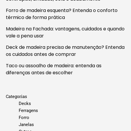
Forro de madeira esquenta? Entenda o conforto
térmico de forma prática
Madeira na Fachada: vantagens, cuidados e quando
vale a pena usar
Deck de madeira precisa de manutenção? Entenda
os cuidados antes de comprar
Taco ou assoalho de madeira: entenda as
diferenças antes de escolher
Categorias
Decks
Ferragens
Forro
Janelas