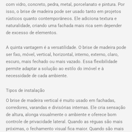
com vidro, concreto, pedra, metal, porcelanato e pintura. Por
isso, o brise de madeira pode ser usado tanto em projetos
rústicos quanto contemporâneos. Ele adiciona textura e
naturalidade, criando uma fachada mais rica sem depender
de excesso de elementos.
A quinta vantagem é a versatilidade. O brise de madeira pode
ser fixo, móvel, vertical, horizontal, interno, externo, claro,
escuro, mais fechado ou mais vazado. Essa flexibilidade
permite adaptar a solução ao estilo do imóvel e à
necessidade de cada ambiente.
Tipos de instalação
O brise de madeira vertical é muito usado em fachadas,
corredores, varandas e divisórias internas. Ele cria sensação
de altura, alonga visualmente o ambiente e oferece bom
controle de privacidade lateral. Quando as réguas são mais
próximas, o fechamento visual fica maior. Quando são mais