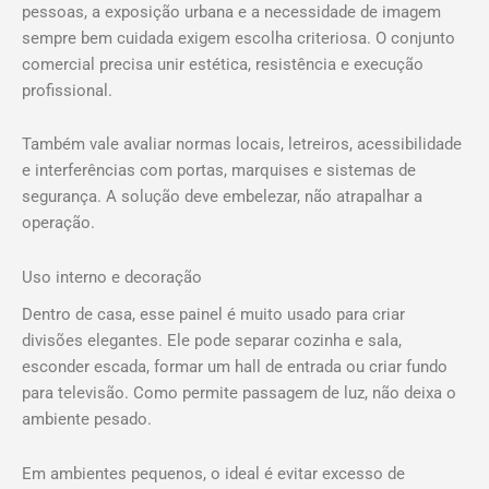
pessoas, a exposição urbana e a necessidade de imagem
sempre bem cuidada exigem escolha criteriosa. O conjunto
comercial precisa unir estética, resistência e execução
profissional.
Também vale avaliar normas locais, letreiros, acessibilidade
e interferências com portas, marquises e sistemas de
segurança. A solução deve embelezar, não atrapalhar a
operação.
Uso interno e decoração
Dentro de casa, esse painel é muito usado para criar
divisões elegantes. Ele pode separar cozinha e sala,
esconder escada, formar um hall de entrada ou criar fundo
para televisão. Como permite passagem de luz, não deixa o
ambiente pesado.
Em ambientes pequenos, o ideal é evitar excesso de