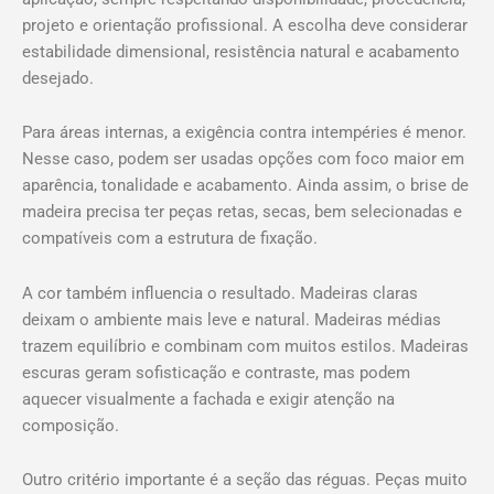
projeto e orientação profissional. A escolha deve considerar
estabilidade dimensional, resistência natural e acabamento
desejado.
Para áreas internas, a exigência contra intempéries é menor.
Nesse caso, podem ser usadas opções com foco maior em
aparência, tonalidade e acabamento. Ainda assim, o brise de
madeira precisa ter peças retas, secas, bem selecionadas e
compatíveis com a estrutura de fixação.
A cor também influencia o resultado. Madeiras claras
deixam o ambiente mais leve e natural. Madeiras médias
trazem equilíbrio e combinam com muitos estilos. Madeiras
escuras geram sofisticação e contraste, mas podem
aquecer visualmente a fachada e exigir atenção na
composição.
Outro critério importante é a seção das réguas. Peças muito