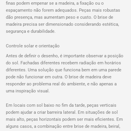
finas podem empenar se a madeira, a fixação ou o
espaçamento não forem adequados. Peças mais robustas
dão presença, mas aumentam peso e custo. O brise de
madeira precisa ser dimensionado considerando estética,
segurança e durabilidade.
Controle solar e orientação
Antes de definir o desenho, é importante observar a posição
do sol. Fachadas diferentes recebem radiação em horários
diferentes. Uma solução que funciona bem em uma parede
pode não funcionar em outra. O brise de madeira deve
responder ao problema real do ambiente, e não apenas a
uma inspiração visual.
Em locais com sol baixo no fim da tarde, peças verticais
podem ajudar a criar barreira lateral. Em situações de sol
mais alto, peças horizontais podem ser mais eficientes. Em
alguns casos, a combinação entre brise de madeira, beiral,