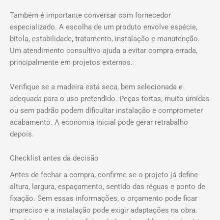
Também é importante conversar com fornecedor
especializado. A escolha de um produto envolve espécie,
bitola, estabilidade, tratamento, instalação e manutenção.
Um atendimento consultivo ajuda a evitar compra errada,
principalmente em projetos externos.
Verifique se a madeira está seca, bem selecionada e
adequada para o uso pretendido. Peças tortas, muito úmidas
ou sem padrão podem dificultar instalação e comprometer
acabamento. A economia inicial pode gerar retrabalho
depois.
Checklist antes da decisão
Antes de fechar a compra, confirme se o projeto já define
altura, largura, espaçamento, sentido das réguas e ponto de
fixação. Sem essas informações, o orçamento pode ficar
impreciso e a instalação pode exigir adaptações na obra.