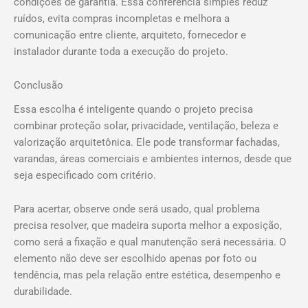
condições de garantia. Essa conferência simples reduz
ruídos, evita compras incompletas e melhora a
comunicação entre cliente, arquiteto, fornecedor e
instalador durante toda a execução do projeto.
Conclusão
Essa escolha é inteligente quando o projeto precisa
combinar proteção solar, privacidade, ventilação, beleza e
valorização arquitetônica. Ele pode transformar fachadas,
varandas, áreas comerciais e ambientes internos, desde que
seja especificado com critério.
Para acertar, observe onde será usado, qual problema
precisa resolver, que madeira suporta melhor a exposição,
como será a fixação e qual manutenção será necessária. O
elemento não deve ser escolhido apenas por foto ou
tendência, mas pela relação entre estética, desempenho e
durabilidade.