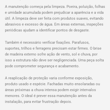
A manutenção começa pela limpeza. Poeira, poluição, folhas
e umidade acumulada podem prejudicar a aparência e a vida
útil. A limpeza deve ser feita com produtos suaves, evitando
abrasivos e excesso de água. Em áreas externas, inspeções
periódicas ajudam a identificar pontos de desgaste.
Também é necessário verificar fixações. Parafusos,
suportes, trilhos e ferragens precisam estar firmes. O brise
de madeira externo sofre ação de vento, sol e chuva, por
isso a estrutura não deve ser negligenciada. Uma peça solta
pode comprometer segurança e acabamento.
A reaplicação de proteção varia conforme exposição,
produto usado e espécie. Fachadas muito ensolaradas ou
áreas próximas a chuva intensa podem exigir intervalos
menores. O ideal é prever essa manutenção antes da
instalação, para evitar frustração depois.