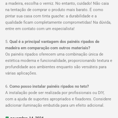
a madeira, escolha o verniz. No entanto, cuidado! Não caia
na tentação de comprar o produto mais barato. É como
pintar sua casa com tinta guache: a durabilidade e a
qualidade ficam completamente comprometidas! Na dúvida,
entre em contato com um especialista!
5.
Qual é a principal vantagem dos painéis ripados de
madeira em comparação com outros materiais?
Os painéis ripados oferecem uma combinação única de
estética moderna e funcionalidade, proporcionando textura e
profundidade aos ambientes enquanto são versáteis para
várias aplicações.
6.
Como posso instalar painéis ripados no teto?
A instalação pode ser realizada por profissionais ou DIY,
com a ajuda de suportes apropriados e fixadores. Considere
adicionar iluminação embutida para um efeito adicional.