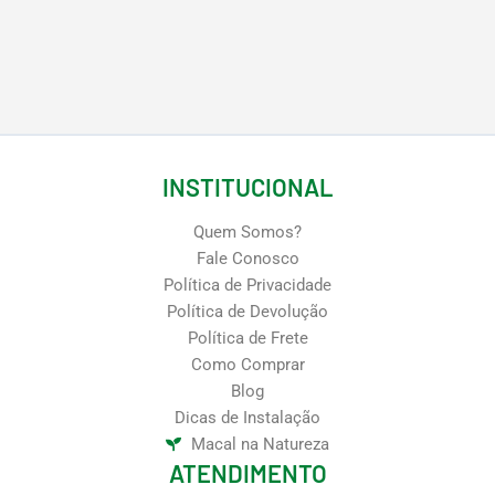
INSTITUCIONAL
Quem Somos?
Fale Conosco
Política de Privacidade
Política de Devolução
Política de Frete
Como Comprar
Blog
Dicas de Instalação
Macal na Natureza
ATENDIMENTO