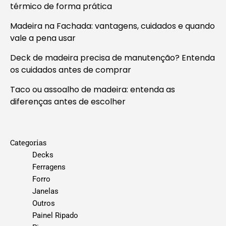
térmico de forma prática
Madeira na Fachada: vantagens, cuidados e quando
vale a pena usar
Deck de madeira precisa de manutenção? Entenda
os cuidados antes de comprar
Taco ou assoalho de madeira: entenda as
diferenças antes de escolher
Categorias
Decks
Ferragens
Forro
Janelas
Outros
Painel Ripado