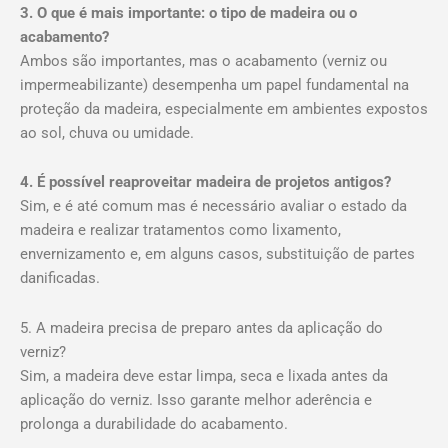
3. O que é mais importante: o tipo de madeira ou o
acabamento?
Ambos são importantes, mas o acabamento (verniz ou
impermeabilizante) desempenha um papel fundamental na
proteção da madeira, especialmente em ambientes expostos
ao sol, chuva ou umidade.
4. É possível reaproveitar madeira de projetos antigos?
Sim, e é até comum mas é necessário avaliar o estado da
madeira e realizar tratamentos como lixamento,
envernizamento e, em alguns casos, substituição de partes
danificadas.
5. A madeira precisa de preparo antes da aplicação do
verniz?
Sim, a madeira deve estar limpa, seca e lixada antes da
aplicação do verniz. Isso garante melhor aderência e
prolonga a durabilidade do acabamento.