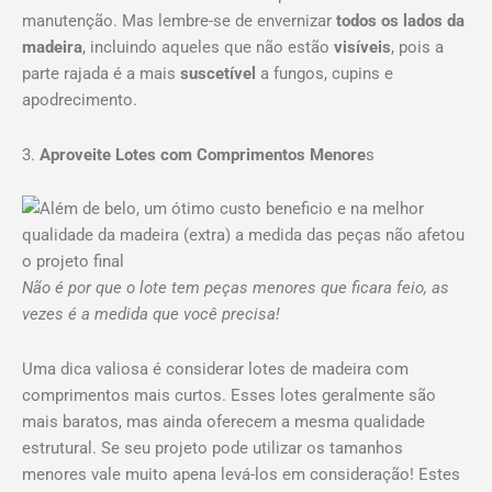
manutenção. Mas lembre-se de envernizar
todos os lados da
madeira
, incluindo aqueles que não estão
visíveis
, pois a
parte rajada é a mais
suscetível
a fungos, cupins e
apodrecimento.
3.
Aproveite Lotes com Comprimentos Menore
s
Não é por que o lote tem peças menores que ficara feio, as
vezes é a medida que você precisa!
Uma dica valiosa é considerar lotes de madeira com
comprimentos mais curtos. Esses lotes geralmente são
mais baratos, mas ainda oferecem a mesma qualidade
estrutural. Se seu projeto pode utilizar os tamanhos
menores vale muito apena levá-los em consideração! Estes