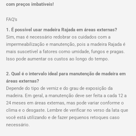
com preços imbatíveis!
FAQ’s
1. É possível usar madeira Rajada em áreas externas?
Sim, mas é necessário redobrar os cuidados com a
impermeabilização e manutenção, pois a madeira Rajada é
mais suscetível a fatores como umidade, fungos e pragas.
Isso pode aumentar os custos ao longo do tempo.
2. Qual é o intervalo ideal para manutenção de madeira em
áreas externas?
Depende do tipo de verniz e do grau de exposição da
madeira. Em geral, a manutenção deve ser feita a cada 12 a
24 meses em áreas externas, mas pode variar conforme o
clima e o desgaste. Lembre de verificar no verso da lata que
você está utilizando e de fazer pequenos retoques caso
necessário.