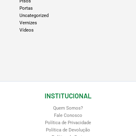
Pisos
Portas
Uncategorized
Vernizes
Vídeos
INSTITUCIONAL
Quem Somos?
Fale Conosco
Política de Privacidade
Política de Devolução