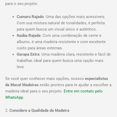
para o seu projeto:
Cumaru Rajado
: Uma das opções mais acessíveis.
Com sua mistura natural de tonalidades, é perfeita
para quem busca um visual único e autêntico.
Itaúba Rajada
: Com uma combinação de cerne e
alburno, é uma madeira resistente e com excelente
custo para áreas externas.
Garapa Extra
: Uma madeira clara, resistente e fácil de
trabalhar, ideal para quem busca uma opção mais
leve.
Se você quer conhecer mais opções, nossos
especialistas
da Macal Madeiras
estão prontos para te ajudar a escolher a
madeira ideal para o seu projeto.
Entre em contato pelo
WhatsApp
.
2.
Considere a Qualidade da Madeira