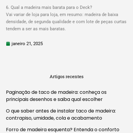
6. Qual a madeira mais barata para o Deck?
Vai variar de loja para loja, em resumo: madeira de baixa
densidade, de segunda qualidade e com lote de peças curtas
tendem a ser as mais baratas.
janeiro 21, 2025
Artigos recentes
Paginação de taco de madeira: conheça os
principais desenhos e saiba qual escolher
O que saber antes de instalar taco de madeira:
contrapiso, umidade, cola e acabamento
Forro de madeira esquenta? Entenda o conforto