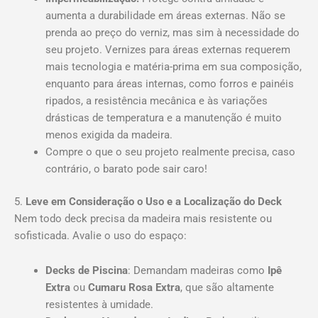
aumenta a durabilidade em áreas externas. Não se
prenda ao preço do verniz, mas sim à necessidade do
seu projeto. Vernizes para áreas externas requerem
mais tecnologia e matéria-prima em sua composição,
enquanto para áreas internas, como forros e painéis
ripados, a resistência mecânica e às variações
drásticas de temperatura e a manutenção é muito
menos exigida da madeira.
Compre o que o seu projeto realmente precisa, caso
contrário, o barato pode sair caro!
5.
Leve em Consideração o Uso e a Localização do Deck
Nem todo deck precisa da madeira mais resistente ou
sofisticada. Avalie o uso do espaço:
Decks de Piscina
: Demandam madeiras como
Ipê
Extra
ou
Cumaru Rosa Extra
, que são altamente
resistentes à umidade.