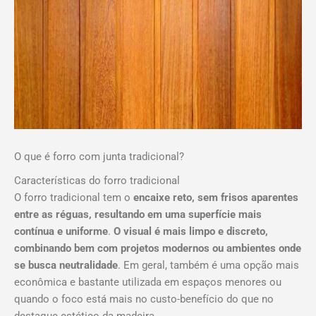
O que é forro com junta tradicional?
Características do forro tradicional
O forro tradicional tem o
encaixe reto, sem frisos aparentes
entre as réguas, resultando em uma superfície mais
contínua e uniforme
.
O visual é mais limpo e discreto,
combinando bem com projetos modernos ou ambientes onde
se busca neutralidade
. Em geral, também é uma opção mais
econômica e bastante utilizada em espaços menores ou
quando o foco está mais no custo-benefício do que no
destaque estético da madeira.