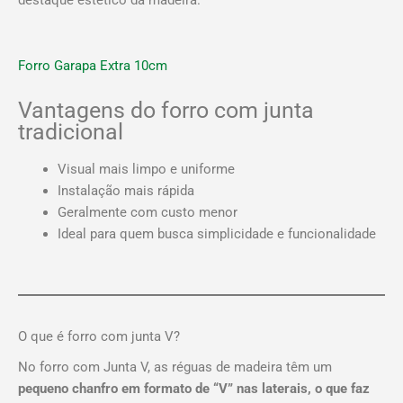
Forro Garapa Extra 10cm
Vantagens do forro com junta
tradicional
Visual mais limpo e uniforme
Instalação mais rápida
Geralmente com custo menor
Ideal para quem busca simplicidade e funcionalidade
O que é forro com junta V?
No forro com Junta V, as réguas de madeira têm um
pequeno chanfro em formato de “V” nas laterais, o que faz