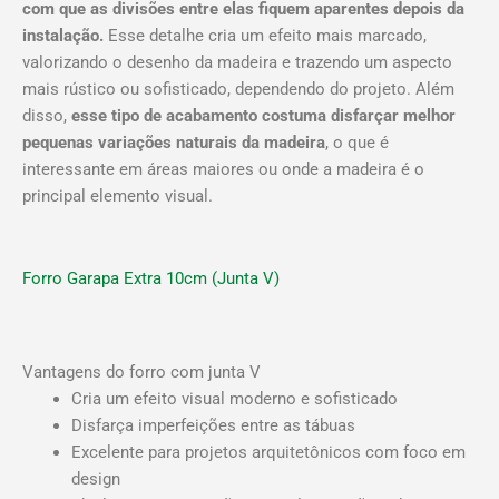
com que as divisões entre elas fiquem aparentes depois da
instalação.
Esse detalhe cria um efeito mais marcado,
valorizando o desenho da madeira e trazendo um aspecto
mais rústico ou sofisticado, dependendo do projeto. Além
disso,
esse tipo de acabamento costuma disfarçar melhor
pequenas variações naturais da madeira
, o que é
interessante em áreas maiores ou onde a madeira é o
principal elemento visual.
Forro Garapa Extra 10cm (Junta V)
Vantagens do forro com junta V
Cria um efeito visual moderno e sofisticado
Disfarça imperfeições entre as tábuas
Excelente para projetos arquitetônicos com foco em
design