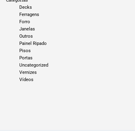
Decks
Ferragens
Forro
Janelas
Outros
Painel Ripado
Pisos
Portas
Uncategorized
Vernizes
Vídeos