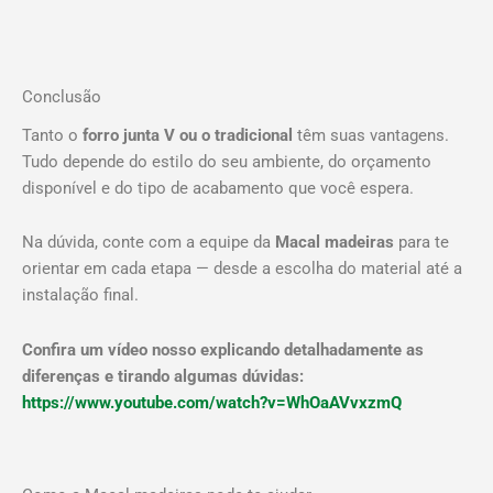
Conclusão
Tanto o
forro junta V ou o tradicional
têm suas vantagens.
Tudo depende do estilo do seu ambiente, do orçamento
disponível e do tipo de acabamento que você espera.
Na dúvida, conte com a equipe da
Macal madeiras
para te
orientar em cada etapa — desde a escolha do material até a
instalação final.
Confira um vídeo nosso explicando detalhadamente as
diferenças e tirando algumas dúvidas:
https://www.youtube.com/watch?v=WhOaAVvxzmQ