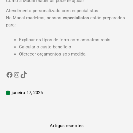
Como a Macal madeiras pode te ajudar
Atendimento personalizado com especialistas
Na Macal madeiras, nossos
especialistas
estão preparados
para:
Explicar os tipos de forro com amostras reais
Calcular o custo-benefício
Oferecer orçamentos sob medida
janeiro 17, 2026
Artigos recentes