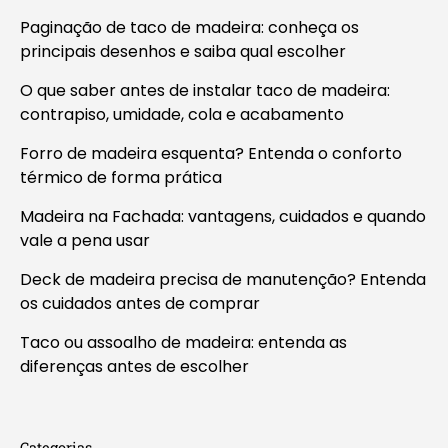
Paginação de taco de madeira: conheça os
principais desenhos e saiba qual escolher
O que saber antes de instalar taco de madeira:
contrapiso, umidade, cola e acabamento
Forro de madeira esquenta? Entenda o conforto
térmico de forma prática
Madeira na Fachada: vantagens, cuidados e quando
vale a pena usar
Deck de madeira precisa de manutenção? Entenda
os cuidados antes de comprar
Taco ou assoalho de madeira: entenda as
diferenças antes de escolher
Categorias