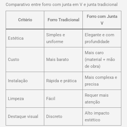
Comparativo entre forro com junta em V e junta tradicional
Forro com Junta
Critério
Forro Tradicional
V
Simples e
Elegante e com
Estética
uniforme
profundidade
Mais caro
Custo
Mais barato
(material + mão
de obra)
Mais complexa e
Instalação
Rápida e prática
precisa
Requer mais
Limpeza
Fácil
atenção
Alto impacto
Destaque visual
Discreto
estético