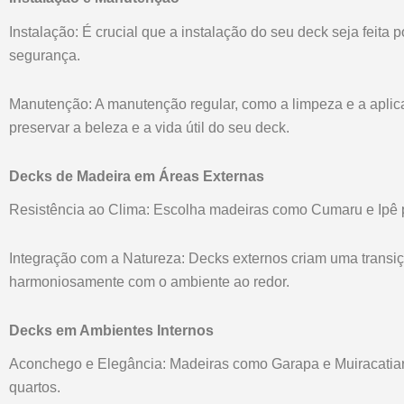
Instalação: É crucial que a instalação do seu deck seja feita p
segurança.
Manutenção: A manutenção regular, como a limpeza e a aplica
preservar a beleza e a vida útil do seu deck.
Decks de Madeira em Áreas Externas
Resistência ao Clima: Escolha madeiras como Cumaru e Ipê pa
Integração com a Natureza: Decks externos criam uma transiç
harmoniosamente com o ambiente ao redor.
Decks em Ambientes Internos
Aconchego e Elegância: Madeiras como Garapa e Muiracatiara 
quartos.