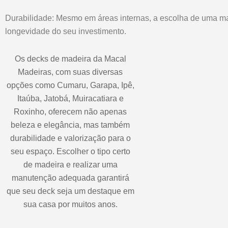
Durabilidade: Mesmo em áreas internas, a escolha de uma mad
longevidade do seu investimento.
Os decks de madeira da Macal
Madeiras, com suas diversas
opções como Cumaru, Garapa, Ipê,
Itaúba, Jatobá, Muiracatiara e
Roxinho, oferecem não apenas
beleza e elegância, mas também
durabilidade e valorização para o
seu espaço. Escolher o tipo certo
de madeira e realizar uma
manutenção adequada garantirá
que seu deck seja um destaque em
sua casa por muitos anos.