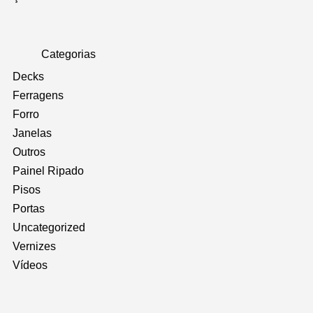
Categorias
Decks
Ferragens
Forro
Janelas
Outros
Painel Ripado
Pisos
Portas
Uncategorized
Vernizes
Vídeos