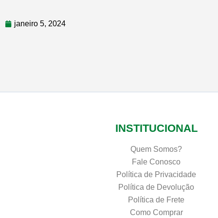
janeiro 5, 2024
INSTITUCIONAL
Quem Somos?
Fale Conosco
Política de Privacidade
Política de Devolução
Política de Frete
Como Comprar