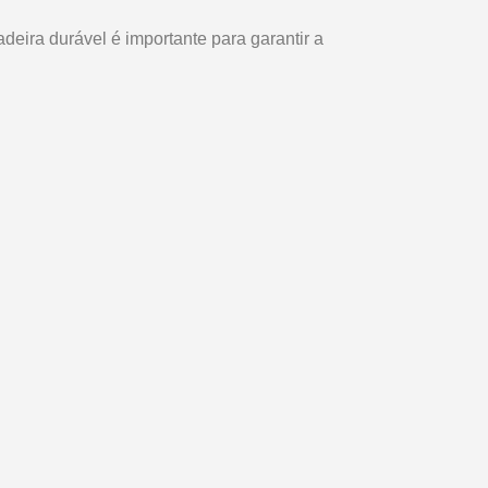
eira durável é importante para garantir a