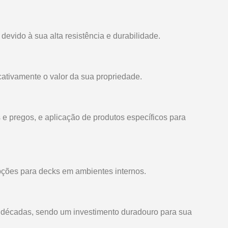
evido à sua alta resistência e durabilidade.
ativamente o valor da sua propriedade.
 e pregos, e aplicação de produtos específicos para
pções para decks em ambientes internos.
décadas, sendo um investimento duradouro para sua