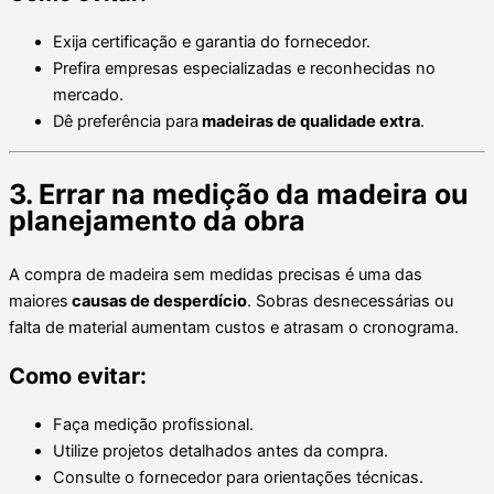
Exija certificação e garantia do fornecedor.
Prefira empresas especializadas e reconhecidas no
mercado.
Dê preferência para
madeiras de qualidade extra
.
3. Errar na medição da madeira ou
planejamento da obra
A compra de madeira sem medidas precisas é uma das
maiores
causas de desperdício
. Sobras desnecessárias ou
falta de material aumentam custos e atrasam o cronograma.
Como evitar:
Faça medição profissional.
Utilize projetos detalhados antes da compra.
Consulte o fornecedor para orientações técnicas.