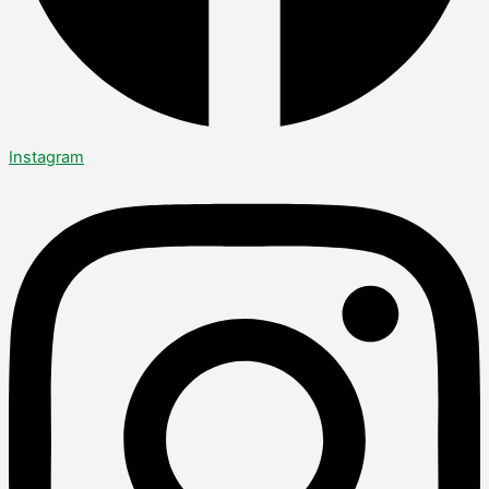
Instagram