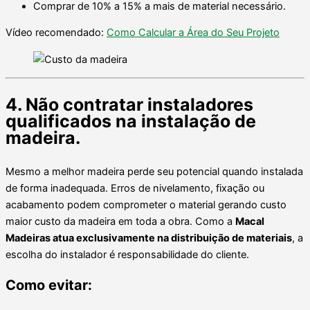
Comprar de 10% a 15% a mais de material necessário.
Vídeo recomendado:
Como Calcular a Área do Seu Projeto
4. Não contratar instaladores
qualificados na instalação de
madeira.
Mesmo a melhor madeira perde seu potencial quando instalada
de forma inadequada. Erros de nivelamento, fixação ou
acabamento podem comprometer o material gerando custo
maior custo da madeira em toda a obra. Como a
Macal
Madeiras atua exclusivamente na distribuição de materiais
, a
escolha do instalador é responsabilidade do cliente.
Como evitar: