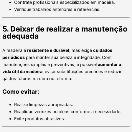
Contrate profissionais especializados em madeira.
Verifique trabalhos anteriores e referências.
5. Deixar de realizar a manutenção
adequada
A madeira é
resistente e durável
, mas exige
cuidados
periódicos
para manter sua beleza e integridade. Com
manutenções simples e preventivas, é possível
aumentar a
vida útil da madeira
, evitar substituições precoces e reduzir
gastos futuros na obra ou reforma.
Como evitar:
Realize limpezas apropriadas.
Reaplique vernizes ou óleos conforme a necessidade.
Evite produtos abrasivos.