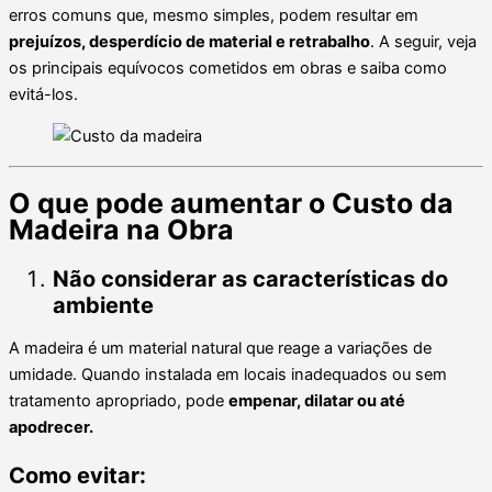
erros comuns que, mesmo simples, podem resultar em
prejuízos, desperdício de material e retrabalho
. A seguir, veja
os principais equívocos cometidos em obras e saiba como
evitá-los.
O que pode aumentar o Custo da
Madeira na Obra
Não considerar as características do
ambiente
A madeira é um material natural que reage a variações de
umidade. Quando instalada em locais inadequados ou sem
tratamento apropriado, pode
empenar, dilatar ou até
apodrecer.
Como evitar: