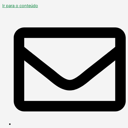
Ir para o conteúdo