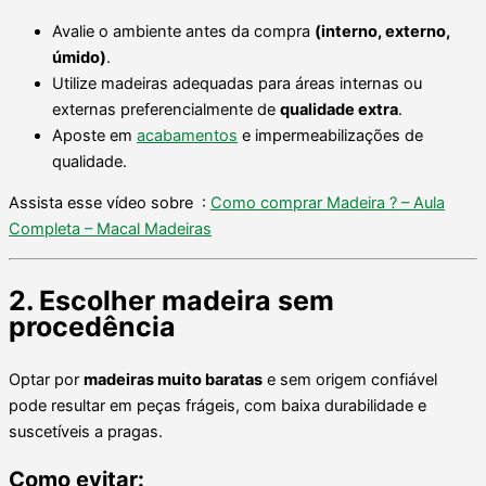
Avalie o ambiente antes da compra
(interno, externo,
úmido)
.
Utilize madeiras adequadas para áreas internas ou
externas preferencialmente de
qualidade extra
.
Aposte em
acabamentos
e impermeabilizações de
qualidade.
Assista esse vídeo sobre :
Como comprar Madeira ? – Aula
Completa – Macal Madeiras
2. Escolher madeira sem
procedência
Optar por
madeiras muito baratas
e sem origem confiável
pode resultar em peças frágeis, com baixa durabilidade e
suscetíveis a pragas.
Como evitar: