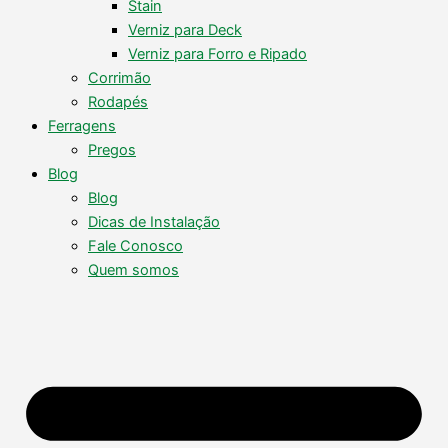
Stain
Verniz para Deck
Verniz para Forro e Ripado
Corrimão
Rodapés
Ferragens
Pregos
Blog
Blog
Dicas de Instalação
Fale Conosco
Quem somos