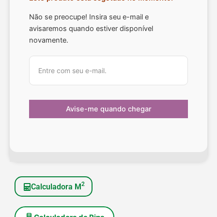
Não se preocupe! Insira seu e-mail e
avisaremos quando estiver disponível
novamente.
2
Calculadora M