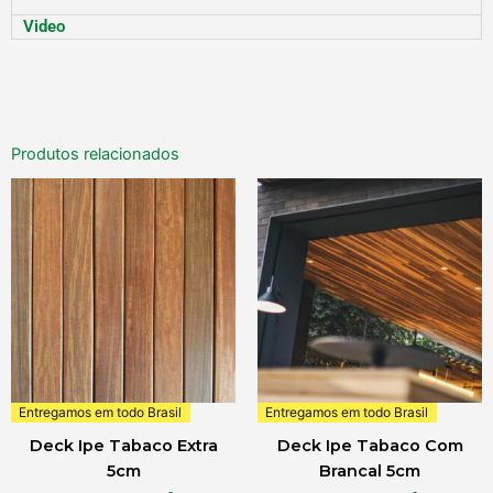
Video
Produtos relacionados
Entregamos em todo Brasil
Entregamos em todo Brasil
Deck Ipe Tabaco Extra
Deck Ipe Tabaco Com
5cm
Brancal 5cm