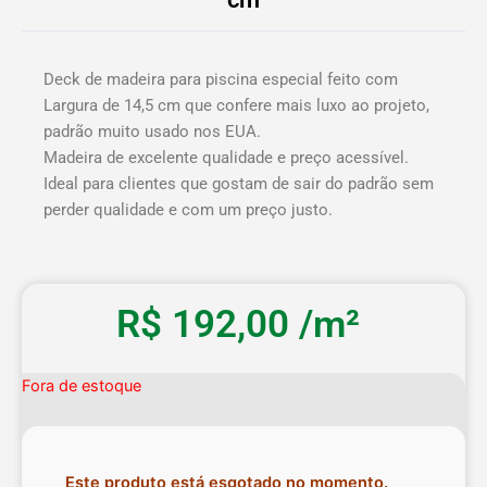
Deck de madeira para piscina especial feito com
Largura de 14,5 cm que confere mais luxo ao projeto,
padrão muito usado nos EUA.
Madeira de excelente qualidade e preço acessível.
Ideal para clientes que gostam de sair do padrão sem
perder qualidade e com um preço justo.
R$
192,00
/m²
Fora de estoque
Este produto está esgotado no momento.