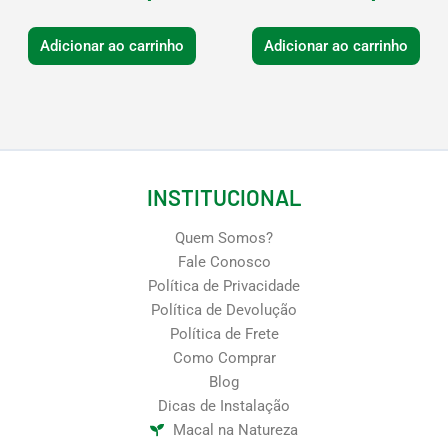
Adicionar ao carrinho
Adicionar ao carrinho
INSTITUCIONAL
Quem Somos?
Fale Conosco
Política de Privacidade
Política de Devolução
Política de Frete
Como Comprar
Blog
Dicas de Instalação
Macal na Natureza