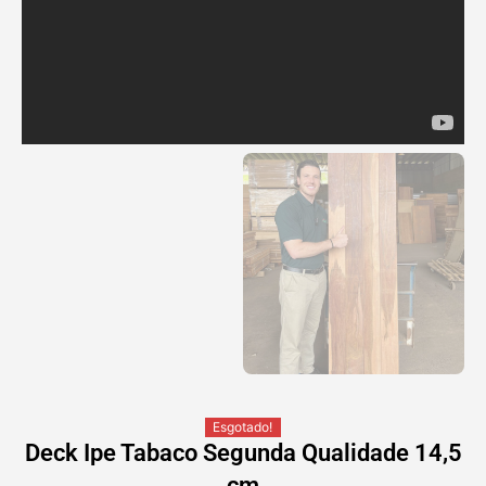
Esgotado!
Deck Ipe Tabaco Segunda Qualidade 14,5
cm