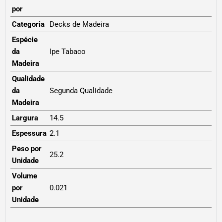
por
Categoria
Decks de Madeira
Espécie
da
Ipe Tabaco
Madeira
Qualidade
da
Segunda Qualidade
Madeira
Largura
14.5
Espessura
2.1
Peso por
25.2
Unidade
Volume
por
0.021
Unidade